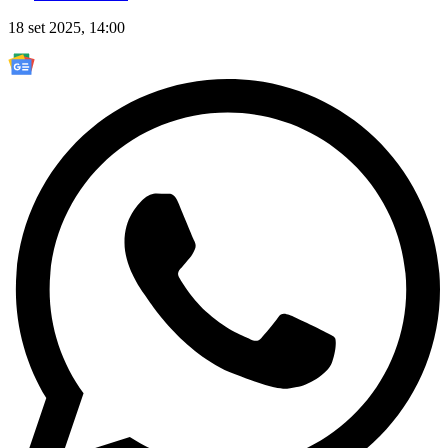
18 set 2025, 14:00