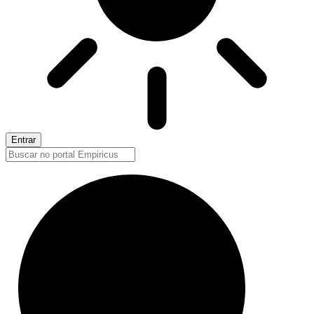
Entrar