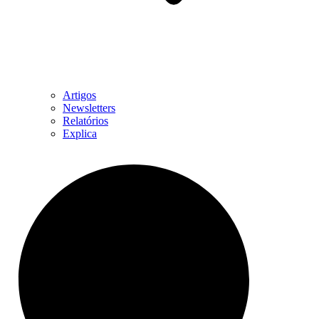
Artigos
Newsletters
Relatórios
Explica