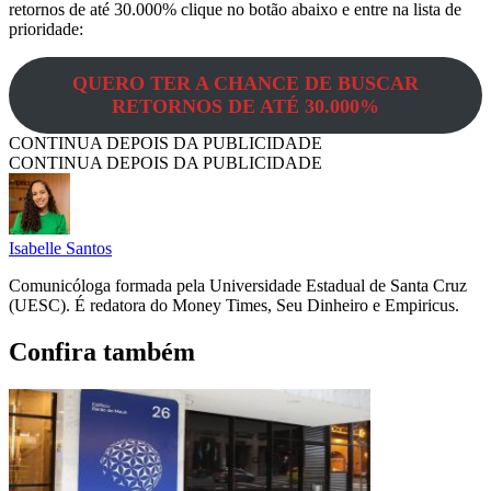
retornos de até 30.000% clique no botão abaixo e entre na lista de
prioridade:
QUERO TER A CHANCE DE BUSCAR
RETORNOS DE ATÉ 30.000%
CONTINUA DEPOIS DA PUBLICIDADE
CONTINUA DEPOIS DA PUBLICIDADE
Isabelle Santos
Comunicóloga formada pela Universidade Estadual de Santa Cruz
(UESC). É redatora do Money Times, Seu Dinheiro e Empiricus.
Confira também