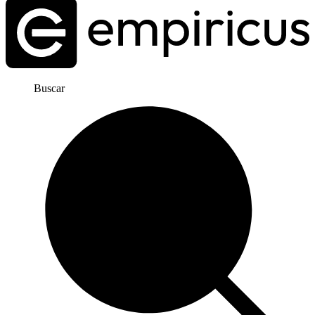
Buscar