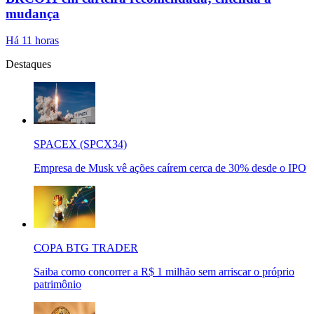
mudança
Há 11 horas
Destaques
SPACEX (SPCX34)
Empresa de Musk vê ações caírem cerca de 30% desde o IPO
COPA BTG TRADER
Saiba como concorrer a R$ 1 milhão sem arriscar o próprio
patrimônio