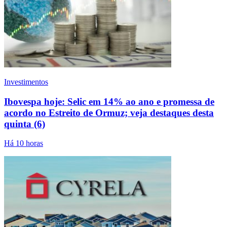
Investimentos
Ibovespa hoje: Selic em 14% ao ano e promessa de
acordo no Estreito de Ormuz; veja destaques desta
quinta (6)
Há 10 horas