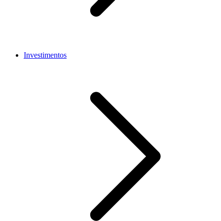
Investimentos