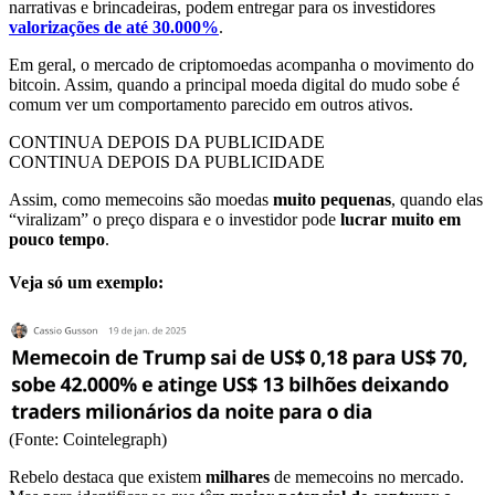
narrativas e brincadeiras, podem entregar para os investidores
valorizações de até 30.000%
.
Em geral, o mercado de criptomoedas acompanha o movimento do
bitcoin. Assim, quando a principal moeda digital do mudo sobe é
comum ver um comportamento parecido em outros ativos.
CONTINUA DEPOIS DA PUBLICIDADE
CONTINUA DEPOIS DA PUBLICIDADE
Assim, como memecoins são moedas
muito pequenas
, quando elas
“viralizam” o preço dispara e o investidor pode
lucrar muito em
pouco tempo
.
Veja só um exemplo:
(Fonte: Cointelegraph)
Rebelo destaca que existem
milhares
de memecoins no mercado.