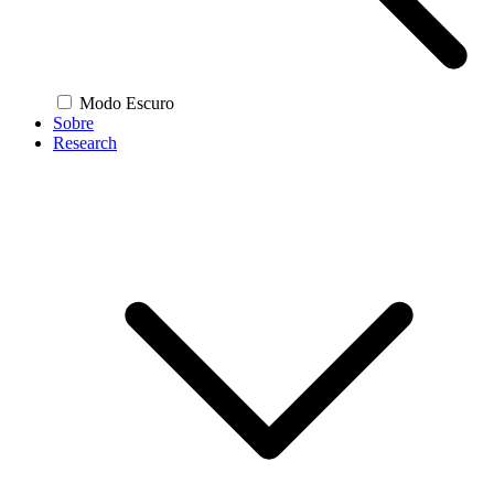
Modo Escuro
Sobre
Research