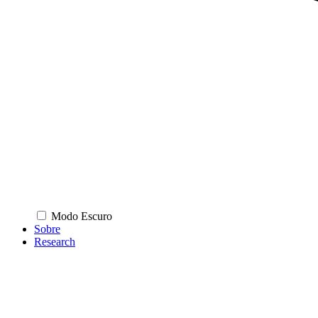
Modo Escuro
Sobre
Research