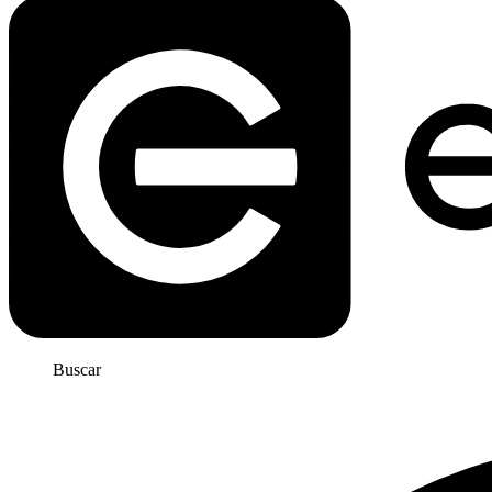
Buscar