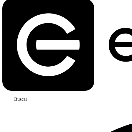
Buscar