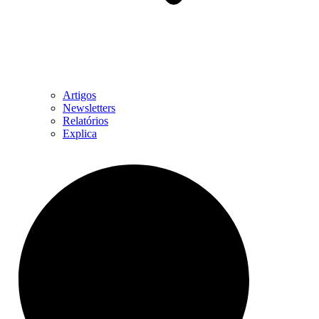
Artigos
Newsletters
Relatórios
Explica