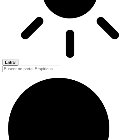
Entrar