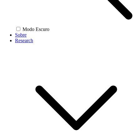
Modo Escuro
Sobre
Research