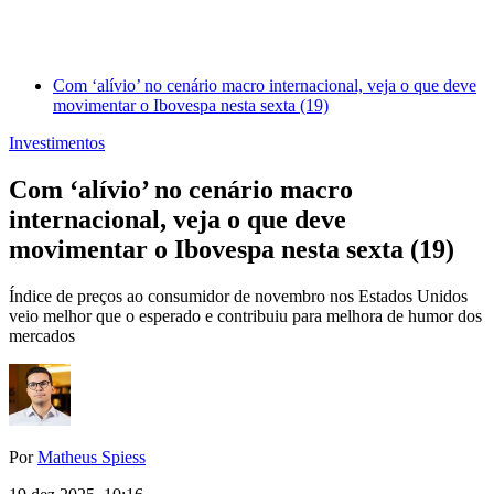
Com ‘alívio’ no cenário macro internacional, veja o que deve
movimentar o Ibovespa nesta sexta (19)
Investimentos
Com ‘alívio’ no cenário macro
internacional, veja o que deve
movimentar o Ibovespa nesta sexta (19)
Índice de preços ao consumidor de novembro nos Estados Unidos
veio melhor que o esperado e contribuiu para melhora de humor dos
mercados
Por
Matheus Spiess