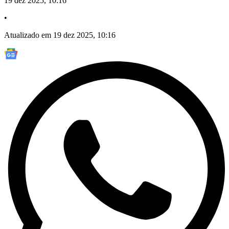
19 dez 2025, 10:16
•
Atualizado em 19 dez 2025, 10:16