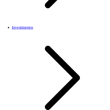
Investimentos