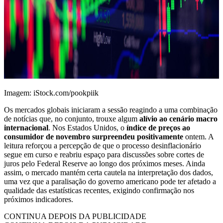
Imagem: iStock.com/pookpiik
Os mercados globais iniciaram a sessão reagindo a uma combinação
de notícias que, no conjunto, trouxe algum
alívio ao cenário macro
internacional
. Nos Estados Unidos, o
índice de preços ao
consumidor de novembro surpreendeu positivamente
ontem. A
leitura reforçou a percepção de que o processo desinflacionário
segue em curso e reabriu espaço para discussões sobre cortes de
juros pelo Federal Reserve ao longo dos próximos meses. Ainda
assim, o mercado mantém certa cautela na interpretação dos dados,
uma vez que a paralisação do governo americano pode ter afetado a
qualidade das estatísticas recentes, exigindo confirmação nos
próximos indicadores.
CONTINUA DEPOIS DA PUBLICIDADE