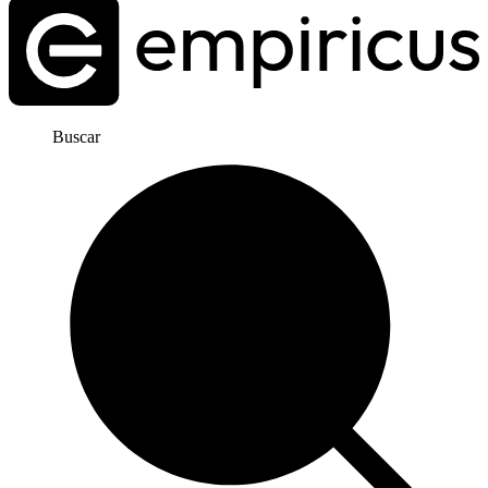
Buscar