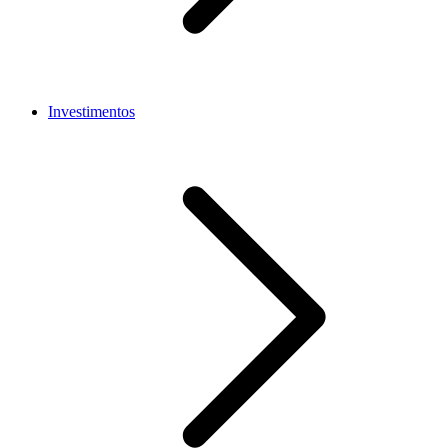
Investimentos