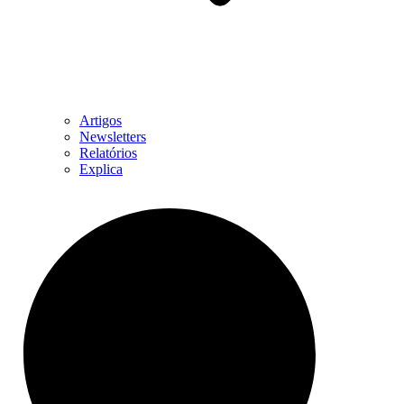
Artigos
Newsletters
Relatórios
Explica