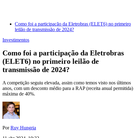
Como foi a participação da Eletrobras (ELET6) no primeiro
leilão de transmissão de 2024?
Investimentos
Como foi a participação da Eletrobras
(ELET6) no primeiro leilão de
transmissão de 2024?
A competição seguiu elevada, assim como temos visto nos últimos
anos, com um desconto médio para a RAP (receita anual permitida)
máxima de 40%.
Por
Ruy Hungria