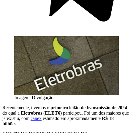
Imagem: Divulgação
Recentemente, tivemos o
primeiro leilão de transmissão de 2024
do qual a
Eletrobras (ELET6)
participou. Foi um dos maiores que
já existiu, com
capex
estimado em aproximadamente
R$ 18
bilhões
.