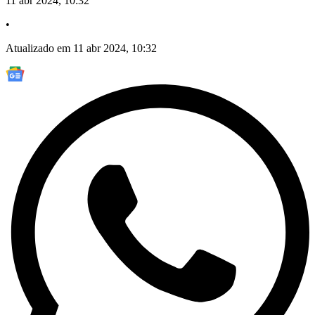
11 abr 2024, 10:32
•
Atualizado em 11 abr 2024, 10:32