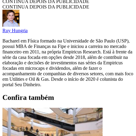
CONTINUA DEPOIS DA PUBLICIDADE
CONTINUA DEPOIS DA PUBLICIDADE
Ruy Hungria
Bacharel em Física formado na Universidade de São Paulo (USP),
possui MBA de Finanças na Fipe e iniciou a carreira no mercado
financeiro em 2011, na própria Empiricus Research. Está à frente da
série da casa focada em opções desde 2018, além de contribuir na
elaboração e decisões de investimentos nas séries da Empiricus
focadas em microcaps e dividendos, além de fazer o
acompanhamento de companhias de diversos setores, com mais foco
em Utilities e Oil & Gas. Desde o início de 2020 é colunista do
portal Seu Dinheiro.
Confira também