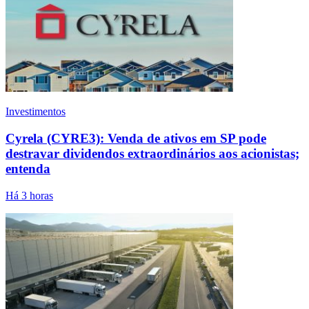
Investimentos
Cyrela (CYRE3): Venda de ativos em SP pode
destravar dividendos extraordinários aos acionistas;
entenda
Há 3 horas