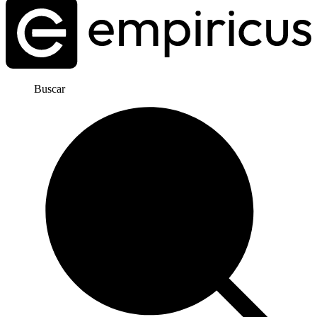
Buscar