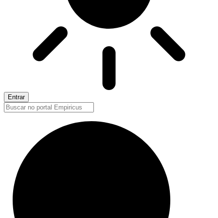
Entrar