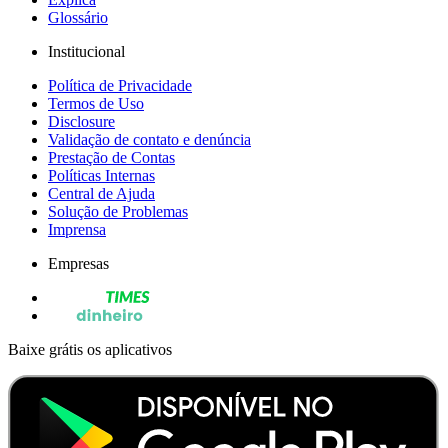
Glossário
Institucional
Política de Privacidade
Termos de Uso
Disclosure
Validação de contato e denúncia
Prestação de Contas
Políticas Internas
Central de Ajuda
Solução de Problemas
Imprensa
Empresas
Baixe grátis os aplicativos