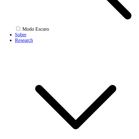
Modo Escuro
Sobre
Research