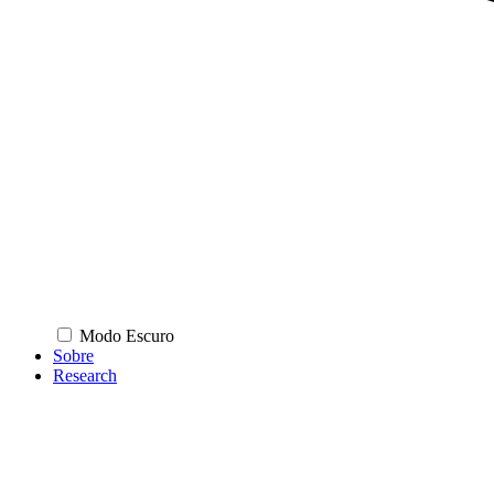
Modo Escuro
Sobre
Research