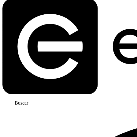
Buscar