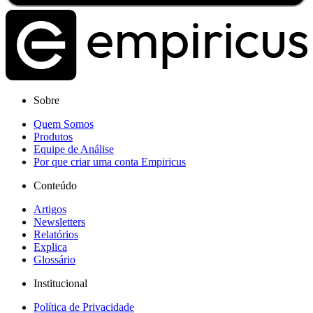
Sobre
Quem Somos
Produtos
Equipe de Análise
Por que criar uma conta Empiricus
Conteúdo
Artigos
Newsletters
Relatórios
Explica
Glossário
Institucional
Política de Privacidade