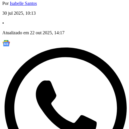
Por
Isabelle Santos
30 jul 2025, 10:13
•
Atualizado em 22 out 2025, 14:17