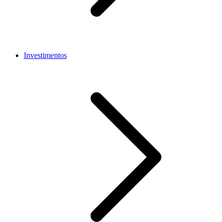
Investimentos