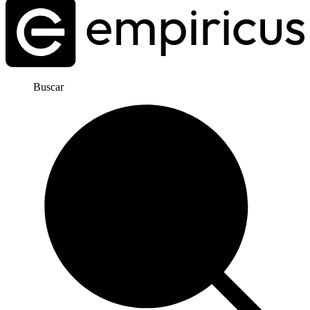
Buscar