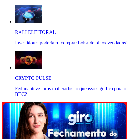
RALI ELEITORAL
Investidores poderiam ‘comprar bolsa de olhos vendados’
CRYPTO PULSE
Fed manteve juros inalterados: o que isso significa para o
BTC?