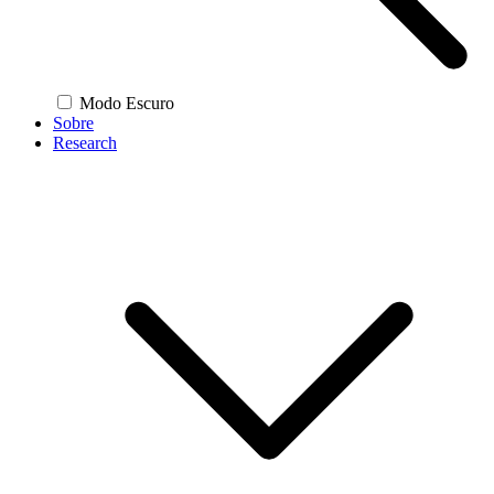
Modo Escuro
Sobre
Research