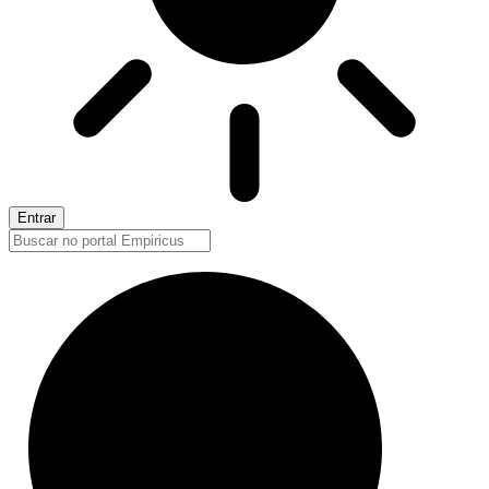
Entrar