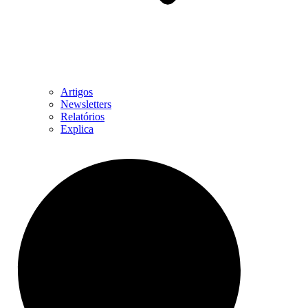
Artigos
Newsletters
Relatórios
Explica