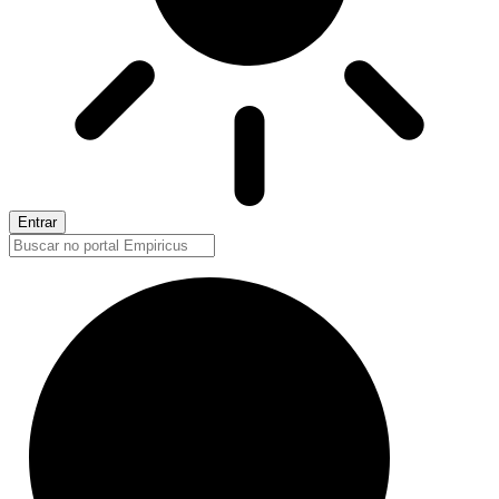
Entrar