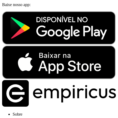
Baixe nosso app:
Sobre