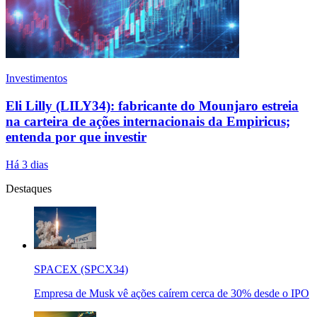
Investimentos
Eli Lilly (LILY34): fabricante do Mounjaro estreia
na carteira de ações internacionais da Empiricus;
entenda por que investir
Há 3 dias
Destaques
SPACEX (SPCX34)
Empresa de Musk vê ações caírem cerca de 30% desde o IPO