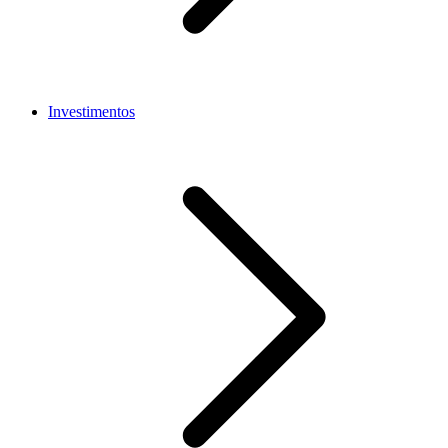
Investimentos