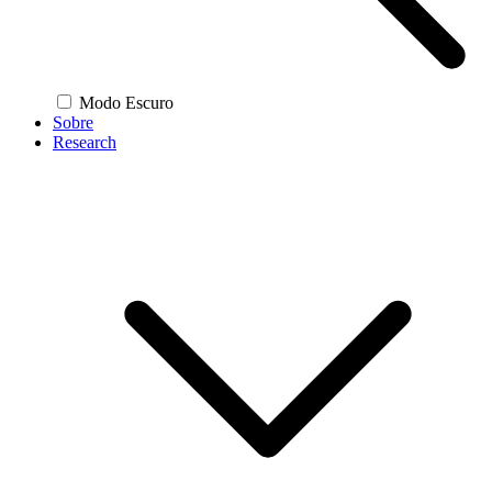
Modo Escuro
Sobre
Research