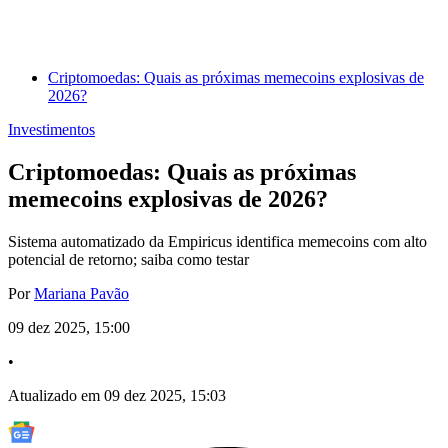
Criptomoedas: Quais as próximas memecoins explosivas de
2026?
Investimentos
Criptomoedas: Quais as próximas
memecoins explosivas de 2026?
Sistema automatizado da Empiricus identifica memecoins com alto
potencial de retorno; saiba como testar
Por
Mariana Pavão
09 dez 2025, 15:00
•
Atualizado em 09 dez 2025, 15:03