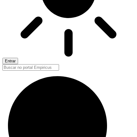
Entrar