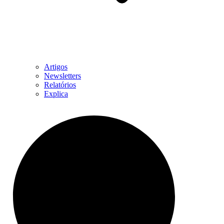
Artigos
Newsletters
Relatórios
Explica