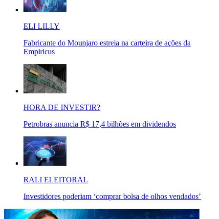
ELI LILLY
Fabricante do Mounjaro estreia na carteira de ações da
Empiricus
HORA DE INVESTIR?
Petrobras anuncia R$ 17,4 bilhões em dividendos
RALI ELEITORAL
Investidores poderiam ‘comprar bolsa de olhos vendados’