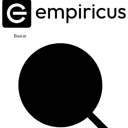
Buscar