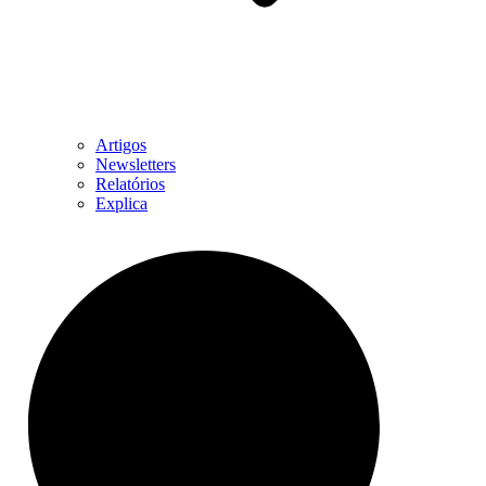
Artigos
Newsletters
Relatórios
Explica