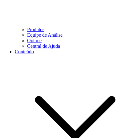
Produtos
Equipe de Análise
Opt.me
Central de Ajuda
Conteúdo