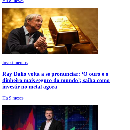
Há 8 meses
Investimentos
Ray Dalio volta a se pronunciar: ‘O ouro é o
dinheiro mais seguro do mundo’; saiba como
investir no metal agora
Há 9 meses