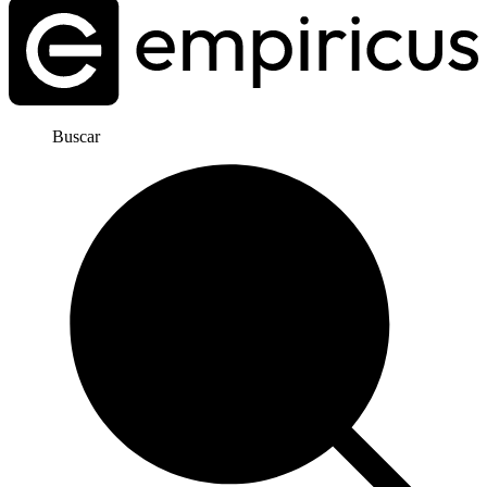
Buscar