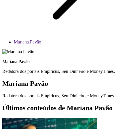
Mariana Pavão
Mariana Pavão
Redatora dos portais Empiricus, Seu Dinheiro e MoneyTimes.
Mariana Pavão
Redatora dos portais Empiricus, Seu Dinheiro e MoneyTimes.
Últimos conteúdos de Mariana Pavão