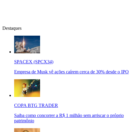
Destaques
SPACEX (SPCX34)
Empresa de Musk vê ações caírem cerca de 30% desde o IPO
COPA BTG TRADER
Saiba como concorrer a R$ 1 milhão sem arriscar o próprio
patrimônio