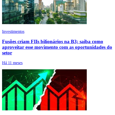
Investimentos
Fusões criam FIIs bilionários na B3; saiba como
aproveitar esse movimento com as oportunidades do
setor
Há 11 meses