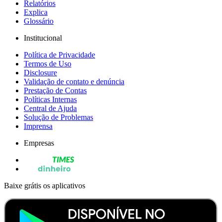
Relatórios
Explica
Glossário
Institucional
Política de Privacidade
Termos de Uso
Disclosure
Validação de contato e denúncia
Prestação de Contas
Políticas Internas
Central de Ajuda
Solução de Problemas
Imprensa
Empresas
Baixe grátis os aplicativos