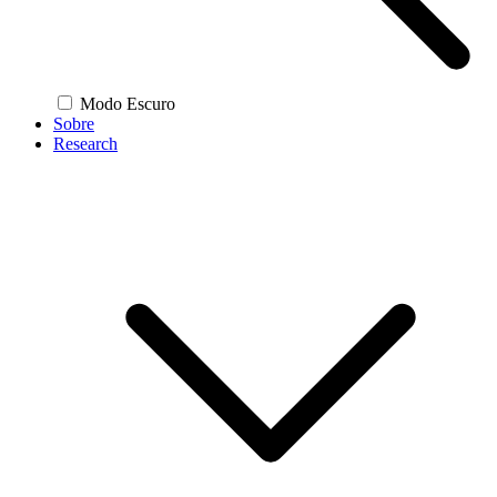
Modo Escuro
Sobre
Research