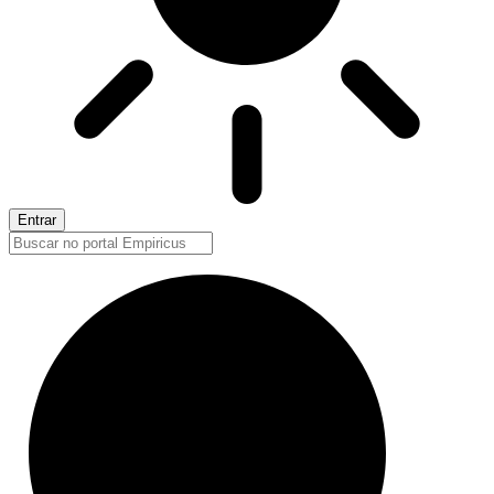
Entrar