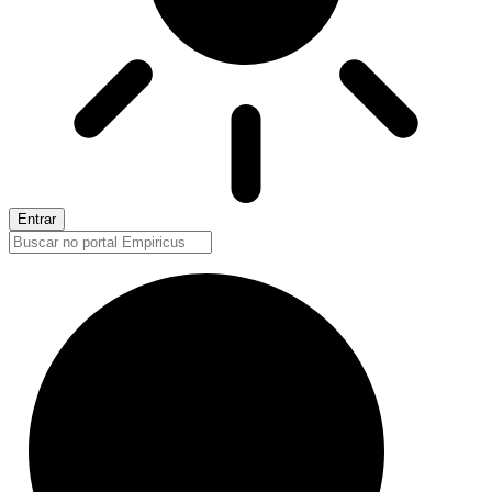
Entrar