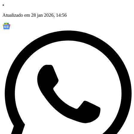
•
Atualizado em 28 jan 2026, 14:56