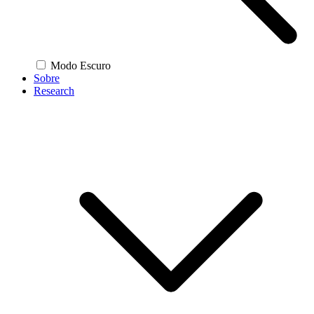
Modo Escuro
Sobre
Research