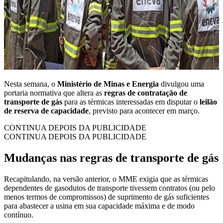
Nesta semana, o
Ministério de Minas e Energia
divulgou uma
portaria normativa que altera as
regras de contratação de
transporte de gás
para as térmicas interessadas em disputar o
leilão
de reserva de capacidade
, previsto para acontecer em março.
CONTINUA DEPOIS DA PUBLICIDADE
CONTINUA DEPOIS DA PUBLICIDADE
Mudanças nas regras de transporte de gás
Recapitulando, na versão anterior, o MME exigia que as térmicas
dependentes de gasodutos de transporte tivessem contratos (ou pelo
menos termos de compromissos) de suprimento de gás suficientes
para abastecer a usina em sua capacidade máxima e de modo
contínuo.