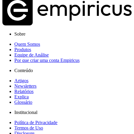
Sobre
Quem Somos
Produtos
Equipe de Análise
Por que criar uma conta Empiricus
Conteúdo
Artigos
Newsletters
Relatórios
Explica
Glossário
Institucional
Política de Privacidade
Termos de Uso
Disclosure