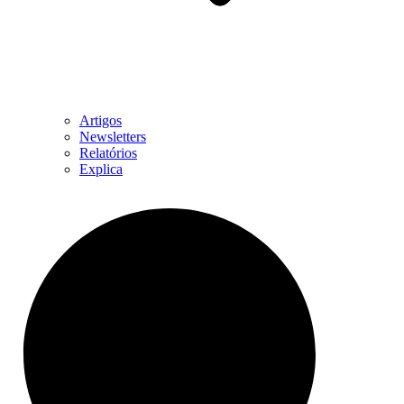
Artigos
Newsletters
Relatórios
Explica