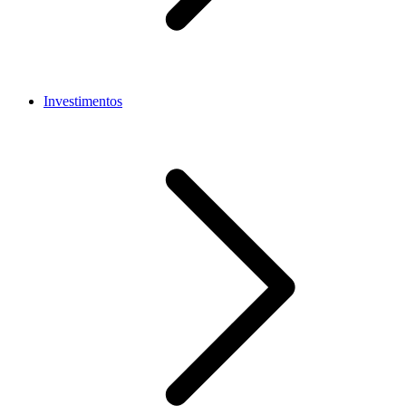
Investimentos