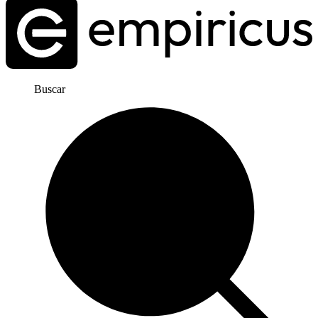
Buscar