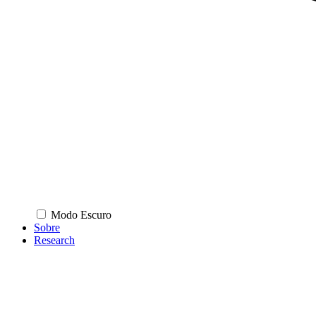
Modo Escuro
Sobre
Research