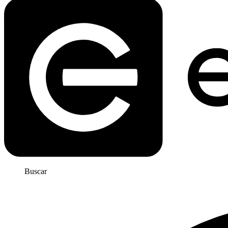
Buscar