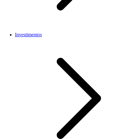
Investimentos