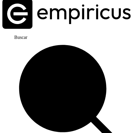
Buscar