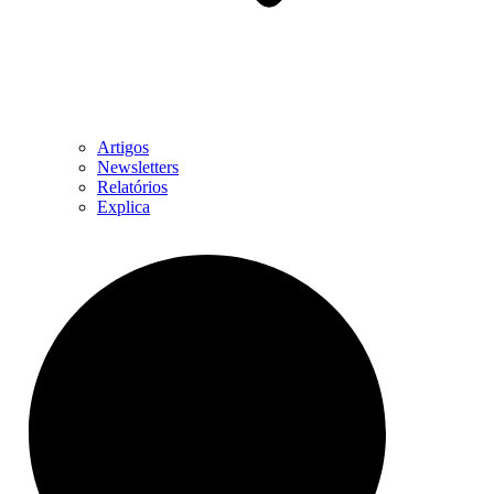
Artigos
Newsletters
Relatórios
Explica