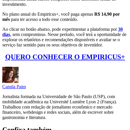
investimento.
No plano anual do Empiricus+, você paga apenas
R$ 14,90 por
mês
para ter acesso a todo esse conteúdo.
Ao clicar no botão abaixo, pode experimentar a plataforma por
30
dias
, sem compromisso. Nesse período, você terá a oportunidade de
explorar os relatórios e recomendações disponíveis e avaliar se o
serviço faz sentido para os seus objetivos de investidor.
QUERO CONHECER O EMPIRICUS+
Camila Paim
Jornalista formada na Universidade de São Paulo (USP), com
mobilidade acadêmica na Université Lumière Lyon 2 (França).
Trabalhou com redação de jornalismo econômico e mercado
financeiro, webdesign e redes sociais, além de escrever sobre
gastronomia e literatura.
Confira também