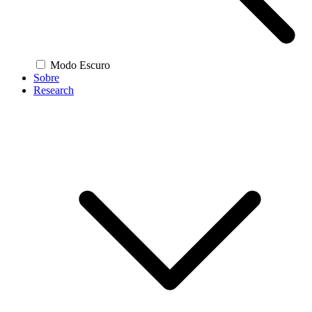
Modo Escuro
Sobre
Research