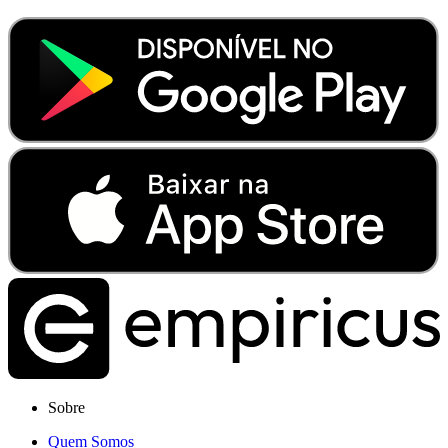
Sobre
Quem Somos