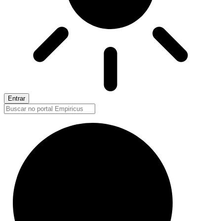
Entrar