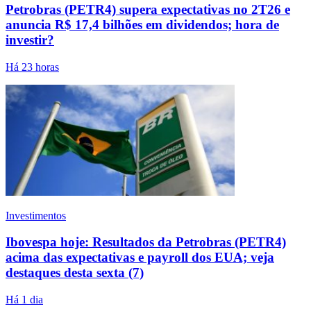
Petrobras (PETR4) supera expectativas no 2T26 e
anuncia R$ 17,4 bilhões em dividendos; hora de
investir?
Há 23 horas
Investimentos
Ibovespa hoje: Resultados da Petrobras (PETR4)
acima das expectativas e payroll dos EUA; veja
destaques desta sexta (7)
Há 1 dia