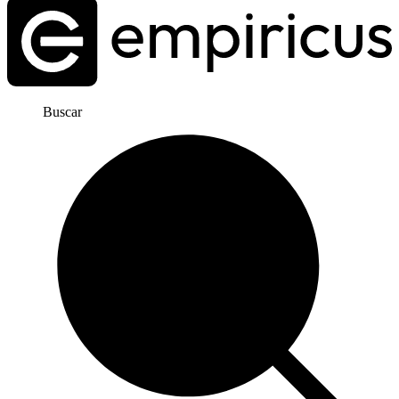
Buscar