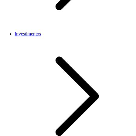
Investimentos