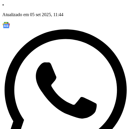
•
Atualizado em 05 set 2025, 11:44