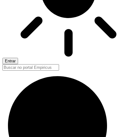
Entrar