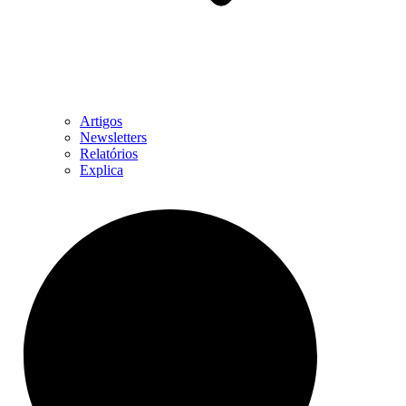
Artigos
Newsletters
Relatórios
Explica