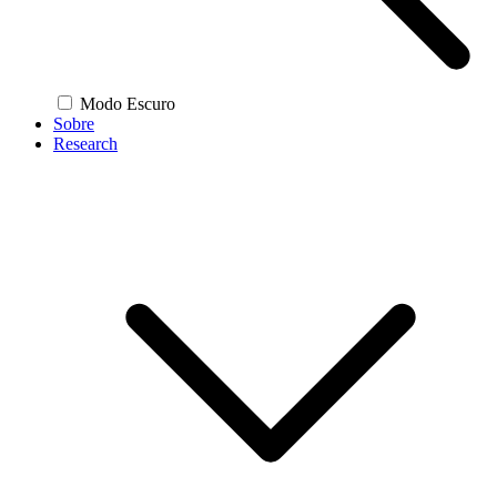
Modo Escuro
Sobre
Research