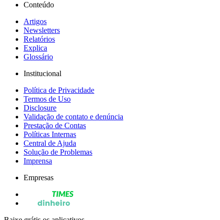
Conteúdo
Artigos
Newsletters
Relatórios
Explica
Glossário
Institucional
Política de Privacidade
Termos de Uso
Disclosure
Validação de contato e denúncia
Prestação de Contas
Políticas Internas
Central de Ajuda
Solução de Problemas
Imprensa
Empresas
Baixe grátis os aplicativos