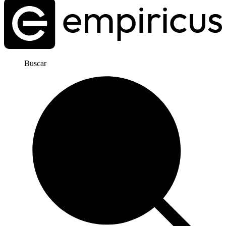
Buscar