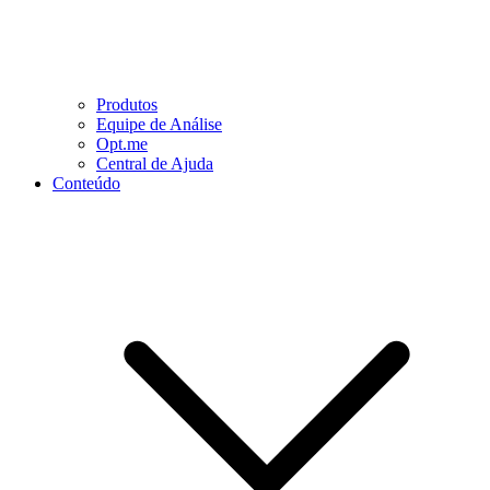
Produtos
Equipe de Análise
Opt.me
Central de Ajuda
Conteúdo