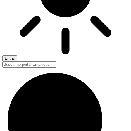
Entrar