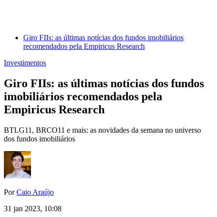
Giro FIIs: as últimas notícias dos fundos imobiliários
recomendados pela Empiricus Research
Investimentos
Giro FIIs: as últimas notícias dos fundos
imobiliários recomendados pela
Empiricus Research
BTLG11, BRCO11 e mais: as novidades da semana no universo
dos fundos imobiliários
Por
Caio Araújo
31 jan 2023, 10:08