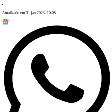
•
Atualizado em 31 jan 2023, 10:08