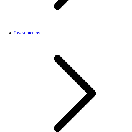
Investimentos