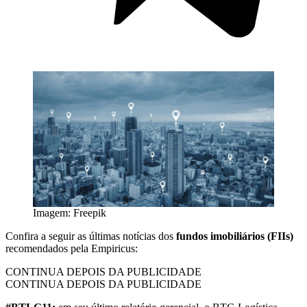
Imagem: Freepik
Confira a seguir as últimas notícias dos
fundos imobiliários (FIIs)
recomendados pela Empiricus:
CONTINUA DEPOIS DA PUBLICIDADE
CONTINUA DEPOIS DA PUBLICIDADE