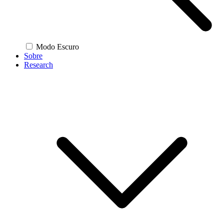
Modo Escuro
Sobre
Research