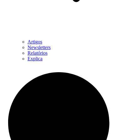
Artigos
Newsletters
Relatórios
Explica