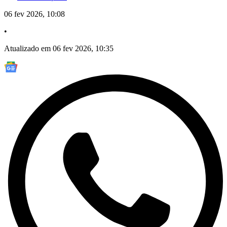
06 fev 2026, 10:08
•
Atualizado em 06 fev 2026, 10:35