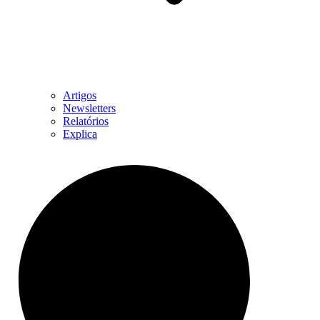
Artigos
Newsletters
Relatórios
Explica