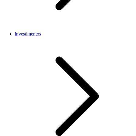
Investimentos