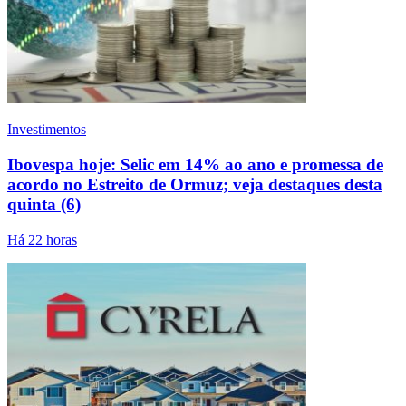
Investimentos
Ibovespa hoje: Selic em 14% ao ano e promessa de
acordo no Estreito de Ormuz; veja destaques desta
quinta (6)
Há 22 horas