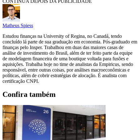
CONTINUA DEPOIS DA PUBLICIDADE
Matheus Spiess
Estudou finanças na University of Regina, no Canadá, tendo
concluído lá parte de sua graduação em economia. Pós-graduado em
finanças pelo Insper. Trabalhou em duas das maiores casas de
análise de investimento do Brasil, além de ter feito parte da equipe
de modelagem financeira de uma boutique voltada para fusões e
aquisições. Trabalha hoje no time de analistas da Empiricus, sendo
responsável, entre outras coisas, por análises macroeconômicas e
políticas, além de cobrir estratégias de alocação. É analista com
certificação CNPI.
Confira também