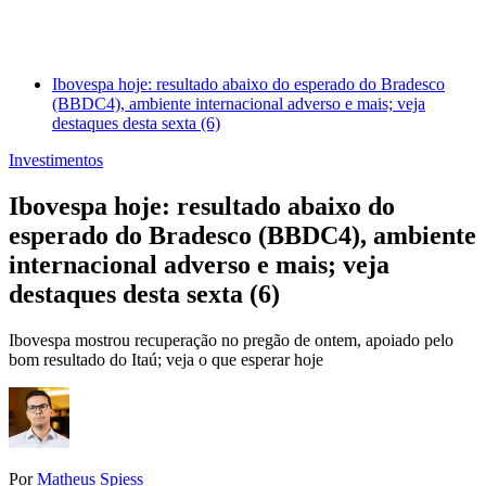
Ibovespa hoje: resultado abaixo do esperado do Bradesco
(BBDC4), ambiente internacional adverso e mais; veja
destaques desta sexta (6)
Investimentos
Ibovespa hoje: resultado abaixo do
esperado do Bradesco (BBDC4), ambiente
internacional adverso e mais; veja
destaques desta sexta (6)
Ibovespa mostrou recuperação no pregão de ontem, apoiado pelo
bom resultado do Itaú; veja o que esperar hoje
Por
Matheus Spiess