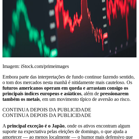
Imagem: iStock.com/primeimages
Embora parte das interpretações de fundo continue fazendo sentido,
o tom dos mercados nesta manhã é nitidamente mais cauteloso. Os
futuros americanos
operam em queda e arrastam consigo os
principais índices europeus e asiáticos
, além de
pressionarem
também os metais
, em um movimento típico de aversão ao risco.
CONTINUA DEPOIS DA PUBLICIDADE
CONTINUA DEPOIS DA PUBLICIDADE
A
principal exceção é o Japão
, onde os ativos encontram algum
suporte na expectativa pelas eleições de domingo, o que ajuda a
amortecer — ao menos localmente — o humor mais defensivo que