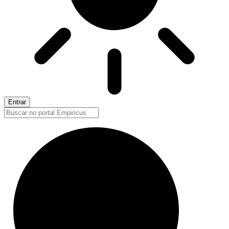
Entrar