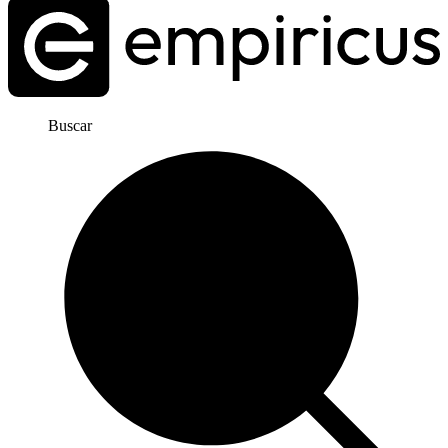
Buscar