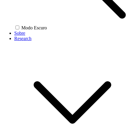
Modo Escuro
Sobre
Research