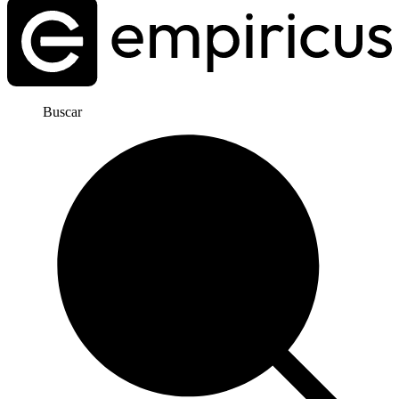
Buscar