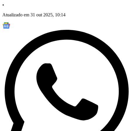
•
Atualizado em 31 out 2025, 10:14