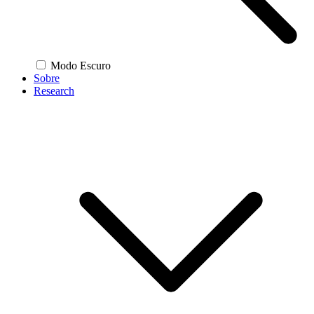
Modo Escuro
Sobre
Research