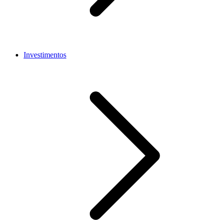
Investimentos