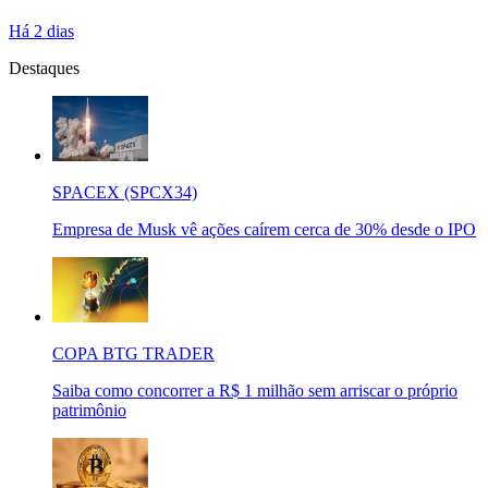
Há 2 dias
Destaques
SPACEX (SPCX34)
Empresa de Musk vê ações caírem cerca de 30% desde o IPO
COPA BTG TRADER
Saiba como concorrer a R$ 1 milhão sem arriscar o próprio
patrimônio