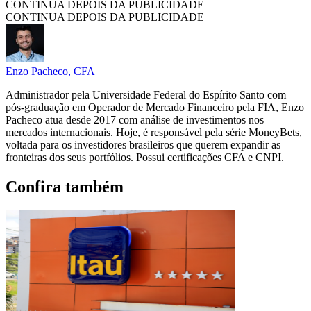
CONTINUA DEPOIS DA PUBLICIDADE
CONTINUA DEPOIS DA PUBLICIDADE
Enzo Pacheco, CFA
Administrador pela Universidade Federal do Espírito Santo com
pós-graduação em Operador de Mercado Financeiro pela FIA, Enzo
Pacheco atua desde 2017 com análise de investimentos nos
mercados internacionais. Hoje, é responsável pela série MoneyBets,
voltada para os investidores brasileiros que querem expandir as
fronteiras dos seus portfólios. Possui certificações CFA e CNPI.
Confira também