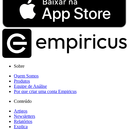
Sobre
Quem Somos
Produtos
Equipe de Análise
Por que criar uma conta Empiricus
Conteúdo
Artigos
Newsletters
Relatórios
Explica