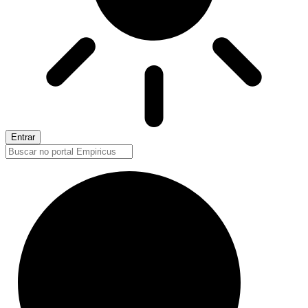
Entrar