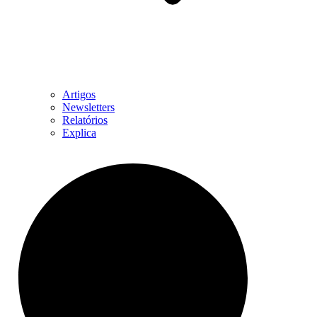
Artigos
Newsletters
Relatórios
Explica