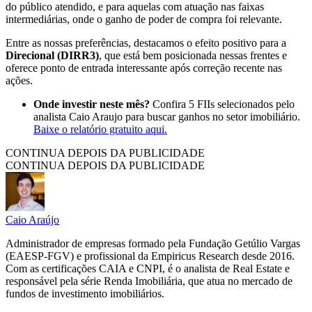
do público atendido, e para aquelas com atuação nas faixas
intermediárias, onde o ganho de poder de compra foi relevante.
Entre as nossas preferências, destacamos o efeito positivo para a
Direcional (DIRR3)
, que está bem posicionada nessas frentes e
oferece ponto de entrada interessante após correção recente nas
ações.
Onde investir neste mês?
Confira 5 FIIs selecionados pelo
analista Caio Araujo para buscar ganhos no setor imobiliário.
Baixe o relatório gratuito aqui.
CONTINUA DEPOIS DA PUBLICIDADE
CONTINUA DEPOIS DA PUBLICIDADE
Caio Araújo
Administrador de empresas formado pela Fundação Getúlio Vargas
(EAESP-FGV) e profissional da Empiricus Research desde 2016.
Com as certificações CAIA e CNPI, é o analista de Real Estate e
responsável pela série Renda Imobiliária, que atua no mercado de
fundos de investimento imobiliários.