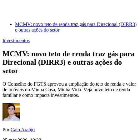
MCMV: novo teto de renda traz gás para Direcional (DIRR3)
e outras ações do setor
Investimentos
MCMV: novo teto de renda traz gás para
Direcional (DIRR3) e outras ações do
setor
O Conselho do FGTS aprovou a ampliação do teto de renda e valor
de imóveis do Minha Casa, Minha Vida. Veja novo teto de renda
familiar e como impacta investimentos.
Por
Caio Araújo