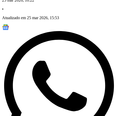
25 mar 2026, 10:22
•
Atualizado em 25 mar 2026, 15:53