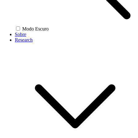
Modo Escuro
Sobre
Research