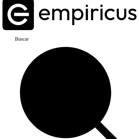
Buscar