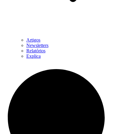
Artigos
Newsletters
Relatórios
Explica