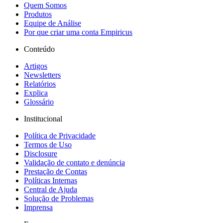
Quem Somos
Produtos
Equipe de Análise
Por que criar uma conta Empiricus
Conteúdo
Artigos
Newsletters
Relatórios
Explica
Glossário
Institucional
Política de Privacidade
Termos de Uso
Disclosure
Validação de contato e denúncia
Prestação de Contas
Políticas Internas
Central de Ajuda
Solução de Problemas
Imprensa