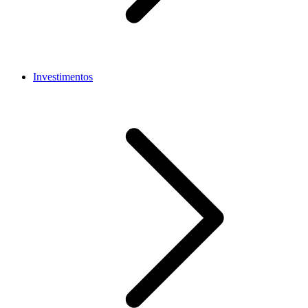
Investimentos