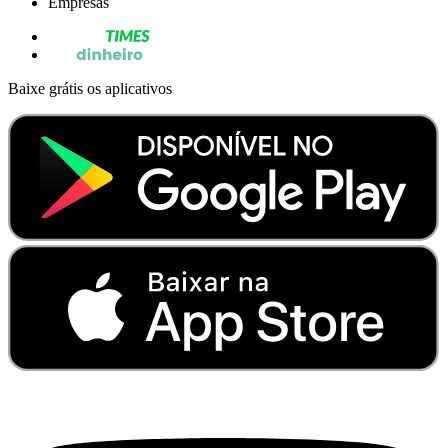
Empresas
Baixe grátis os aplicativos