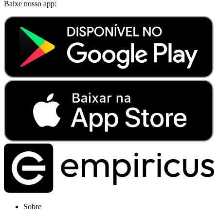
Baixe nosso app:
Sobre