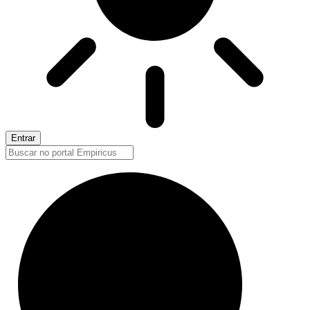
Entrar