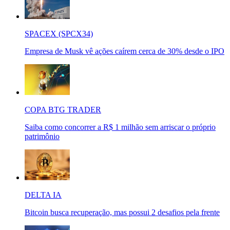
SPACEX (SPCX34)
Empresa de Musk vê ações caírem cerca de 30% desde o IPO
COPA BTG TRADER
Saiba como concorrer a R$ 1 milhão sem arriscar o próprio
patrimônio
DELTA IA
Bitcoin busca recuperação, mas possui 2 desafios pela frente