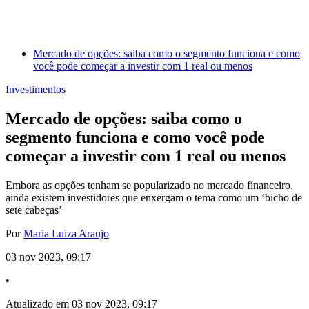
Mercado de opções: saiba como o segmento funciona e como
você pode começar a investir com 1 real ou menos
Investimentos
Mercado de opções: saiba como o
segmento funciona e como você pode
começar a investir com 1 real ou menos
Embora as opções tenham se popularizado no mercado financeiro,
ainda existem investidores que enxergam o tema como um ‘bicho de
sete cabeças’
Por
Maria Luiza Araujo
03 nov 2023, 09:17
•
Atualizado em 03 nov 2023, 09:17