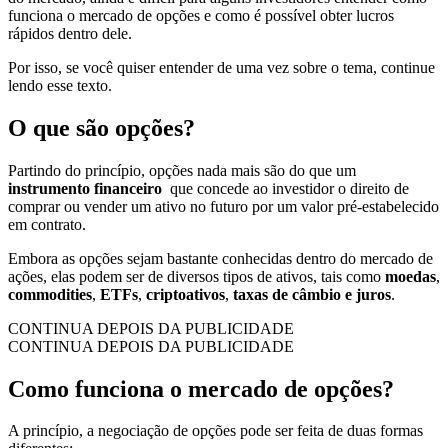
funciona o mercado de opções e como é possível obter lucros
rápidos dentro dele.
Por isso, se você quiser entender de uma vez sobre o tema, continue
lendo esse texto.
O que são opções?
Partindo do princípio, opções nada mais são do que um
instrumento financeiro
que concede ao investidor o direito de
comprar ou vender um ativo no futuro por um valor pré-estabelecido
em contrato.
Embora as opções sejam bastante conhecidas dentro do mercado de
ações, elas podem ser de diversos tipos de ativos, tais como
moedas
,
commodities
,
ETFs
,
criptoativos
,
taxas de câmbio e juros
.
CONTINUA DEPOIS DA PUBLICIDADE
CONTINUA DEPOIS DA PUBLICIDADE
Como funciona o mercado de opções?
A princípio, a negociação de opções pode ser feita de duas formas