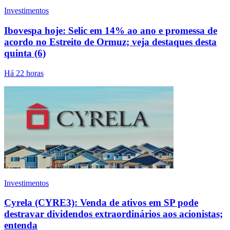
Investimentos
Ibovespa hoje: Selic em 14% ao ano e promessa de
acordo no Estreito de Ormuz; veja destaques desta
quinta (6)
Há 22 horas
Investimentos
Cyrela (CYRE3): Venda de ativos em SP pode
destravar dividendos extraordinários aos acionistas;
entenda