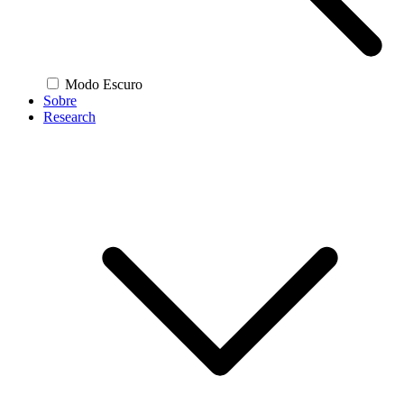
Modo Escuro
Sobre
Research