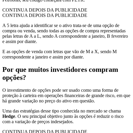
CONTINUA DEPOIS DA PUBLICIDADE
CONTINUA DEPOIS DA PUBLICIDADE
A 5 letra ajuda a identificar se o ativo trata-se de uma opção de
compra ou venda, sendo todas as opções de compra representadas
pelas letras de A a L, sendo A correspondente a janeiro, B fevereiro
e assim por diante.
E as opções de venda com letras que vão de M a X, sendo M
correspondente a janeiro e assim por diante.
Por que muitos investidores compram
opções?
O investimento de opções pode ser usado como uma forma de
proteção à carteira em operações financeiras de grande risco, em que
há grande variação no preço do ativo em questão.
Uma das estratégias desse tipo conhecida no mercado se chama
Hedge
. O seu principal objetivo junto às opções é reduzir o risco
com a variação de preços indesejados.
CONTINUA DEPOIS DA PUBLICIDADE