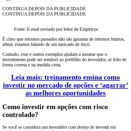
CONTINUA DEPOIS DA PUBLICIDADE
CONTINUA DEPOIS DA PUBLICIDADE
Fonte: E-mail enviado por leitor da Empiricus
É claro que retornos passados não são garantia de retornos futuros,
afinal, estamos falando de um mercado de risco.
Contudo, esse e outros exemplos ajudam a mostrar que o
investimento pode ser rentável ao portfólio do investidor, se feito de
forma correta e na medida certa.
Leia mais: treinamento ensina como
investir no mercado de opções e ‘agarrar’
as melhores oportunidades
Como investir em opções com risco
controlado?
Se você se considera um investidor com desejo de investir em