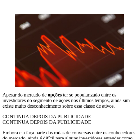
Apesar do mercado de
opções
ter se popularizado entre os
investidores do segmento de ações nos últimos tempos, ainda sim
existe muito desconhecimento sobre essa classe de ativos.
CONTINUA DEPOIS DA PUBLICIDADE
CONTINUA DEPOIS DA PUBLICIDADE
Embora ela faça parte das rodas de conversas entre os conhecedores
do mercado, ainda é difícil para alguns investidores entender como