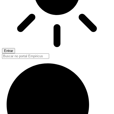
Entrar