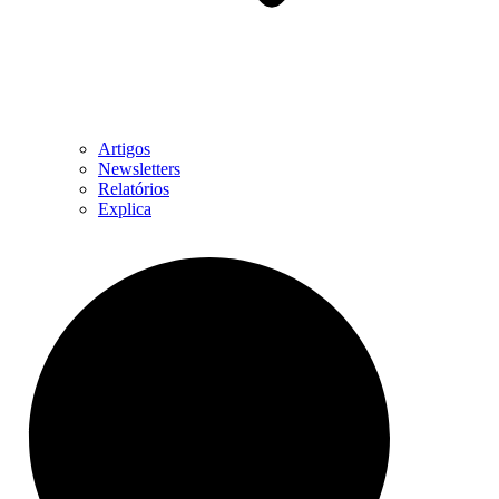
Artigos
Newsletters
Relatórios
Explica