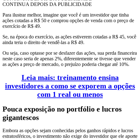
CONTINUA DEPOIS DA PUBLICIDADE
Para ilustrar melhor, imagine que você é um investidor que tinha
ações cotadas a R$ 50 e comprou opções de venda com o preço de
exercício de R$ 49.
Se, na época do exercício, as ações estiverem cotadas a R$ 45, você
ainda teria o direito de vendê-las a R$ 49.
Ou seja, caso optasse por se desfazer das ações, sua perda financeira
neste caso seria de apenas 2%, diferentemente se tivesse que vender
as ações a preço de mercado, o prejuízo poderia chegar até 10%.
Leia mais: treinamento ensina
investidores a como se exporem a opções
com 1 real ou menos
Pouca exposição no portfólio e lucros
gigantescos
Embora as opções sejam conhecidas pelos ganhos rápidos e lucros
estratosféricos, o investimento não exige do investidor que ele aporte