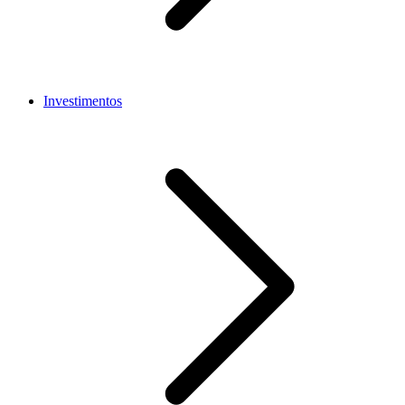
Investimentos