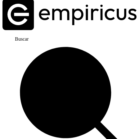
Buscar