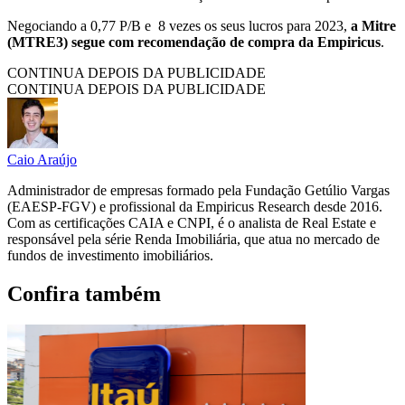
Negociando a 0,77 P/B e 8 vezes os seus lucros para 2023,
a Mitre
(MTRE3) segue com recomendação de compra da Empiricus
.
CONTINUA DEPOIS DA PUBLICIDADE
CONTINUA DEPOIS DA PUBLICIDADE
Caio Araújo
Administrador de empresas formado pela Fundação Getúlio Vargas
(EAESP-FGV) e profissional da Empiricus Research desde 2016.
Com as certificações CAIA e CNPI, é o analista de Real Estate e
responsável pela série Renda Imobiliária, que atua no mercado de
fundos de investimento imobiliários.
Confira também