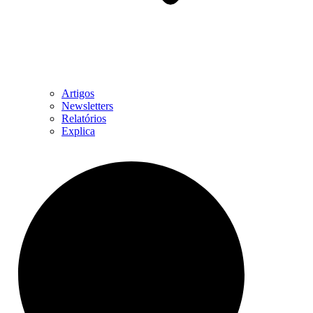
Artigos
Newsletters
Relatórios
Explica