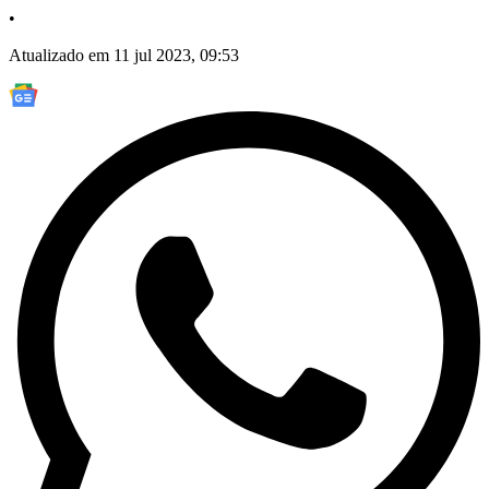
•
Atualizado em 11 jul 2023, 09:53