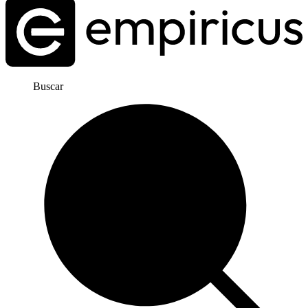
Buscar