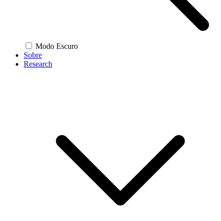
Modo Escuro
Sobre
Research