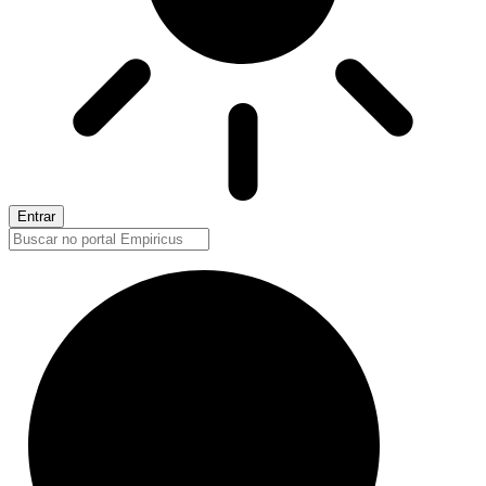
Entrar