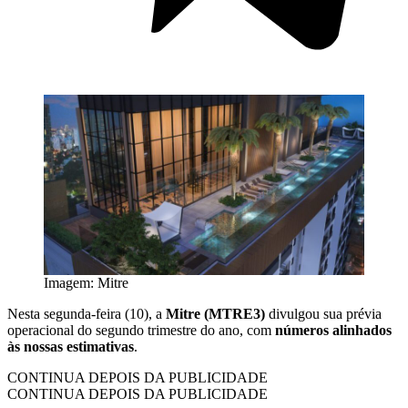
Imagem: Mitre
Nesta segunda-feira (10), a
Mitre (MTRE3)
divulgou sua prévia
operacional do segundo trimestre do ano, com
números alinhados
às nossas estimativas
.
CONTINUA DEPOIS DA PUBLICIDADE
CONTINUA DEPOIS DA PUBLICIDADE