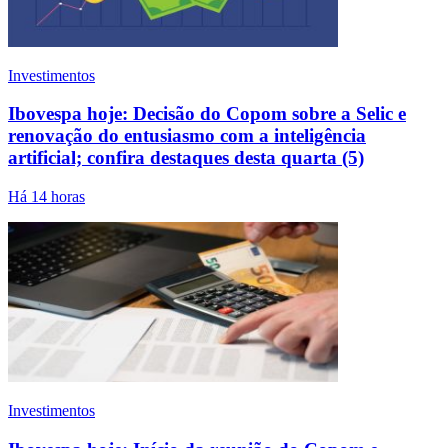
Investimentos
Ibovespa hoje: Decisão do Copom sobre a Selic e
renovação do entusiasmo com a inteligência
artificial; confira destaques desta quarta (5)
Há 14 horas
Investimentos