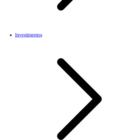
Investimentos