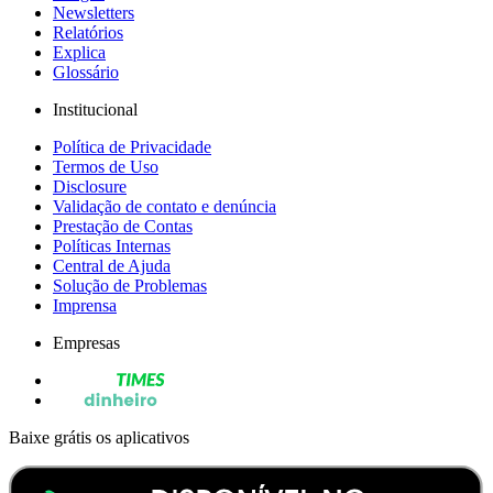
Newsletters
Relatórios
Explica
Glossário
Institucional
Política de Privacidade
Termos de Uso
Disclosure
Validação de contato e denúncia
Prestação de Contas
Políticas Internas
Central de Ajuda
Solução de Problemas
Imprensa
Empresas
Baixe grátis os aplicativos