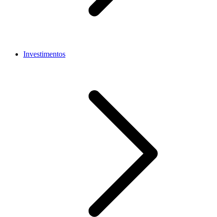
Investimentos