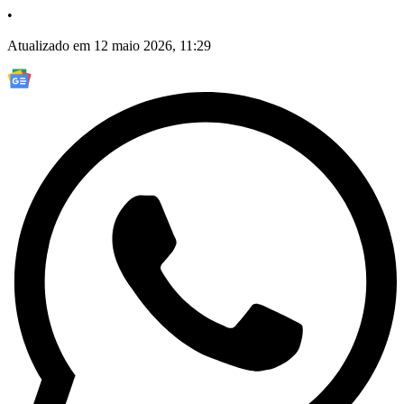
•
Atualizado em 12 maio 2026, 11:29