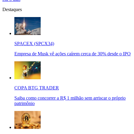
Destaques
SPACEX (SPCX34)
Empresa de Musk vê ações caírem cerca de 30% desde o IPO
COPA BTG TRADER
Saiba como concorrer a R$ 1 milhão sem arriscar o próprio
patrimônio