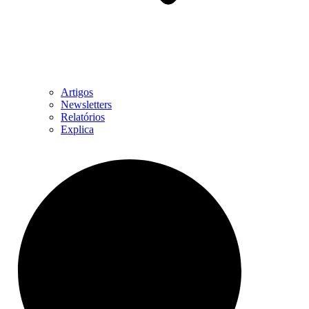
Artigos
Newsletters
Relatórios
Explica