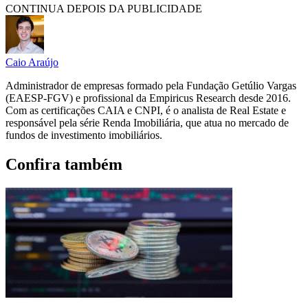
CONTINUA DEPOIS DA PUBLICIDADE
Caio Araújo
Administrador de empresas formado pela Fundação Getúlio Vargas
(EAESP-FGV) e profissional da Empiricus Research desde 2016.
Com as certificações CAIA e CNPI, é o analista de Real Estate e
responsável pela série Renda Imobiliária, que atua no mercado de
fundos de investimento imobiliários.
Confira também