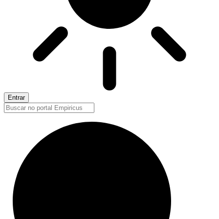
Entrar