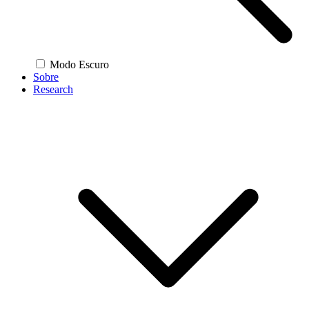
Modo Escuro
Sobre
Research