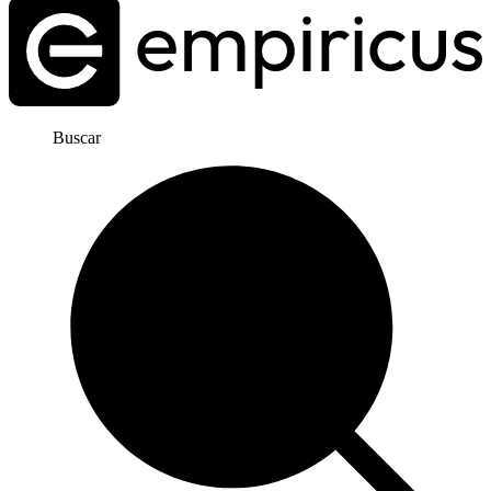
Buscar