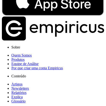
Sobre
Quem Somos
Produtos
Equipe de Análise
Por que criar uma conta Empiricus
Conteúdo
Artigos
Newsletters
Relatórios
Explica
Glossário