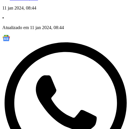
11 jan 2024, 08:44
•
Atualizado em 11 jan 2024, 08:44