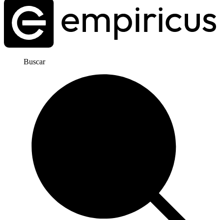
Buscar