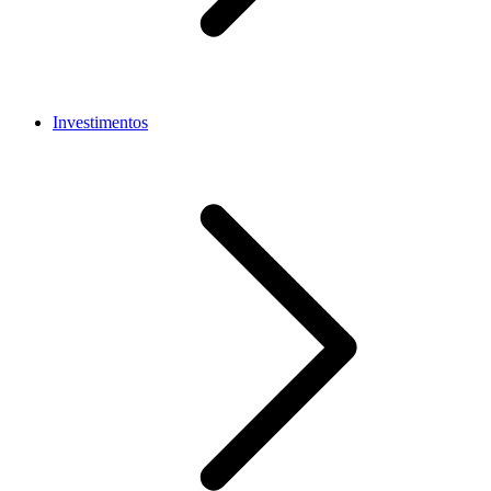
Investimentos