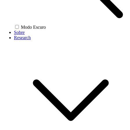
Modo Escuro
Sobre
Research