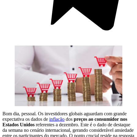
Bom dia, pessoal. Os investidores globais aguardam com grande
expectativa os dados de
inflação
dos
preços ao consumidor nos
Estados Unidos
referentes a dezembro. Este é o dado de destaque
da semana no cenário internacional, gerando considerável ansiedade
entre os participantes do mercado. O ponto crucial reside na resposta