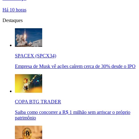
Há 10 horas
Destaques
SPACEX (SPCX34)
Empresa de Musk vê ações caírem cerca de 30% desde o IPO
COPA BTG TRADER
Saiba como concorrer a R$ 1 milhão sem arriscar o próprio
patrimônio