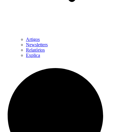
Artigos
Newsletters
Relatórios
Explica