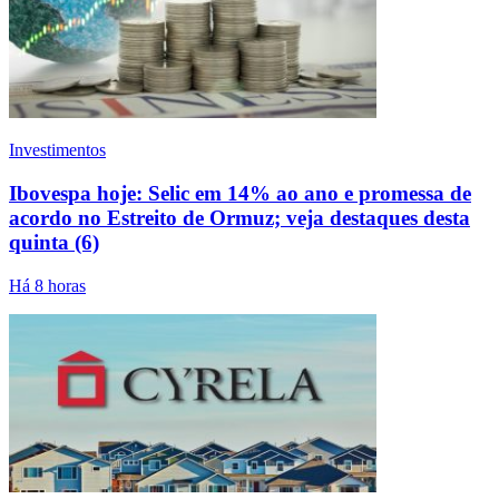
Investimentos
Ibovespa hoje: Selic em 14% ao ano e promessa de
acordo no Estreito de Ormuz; veja destaques desta
quinta (6)
Há 8 horas