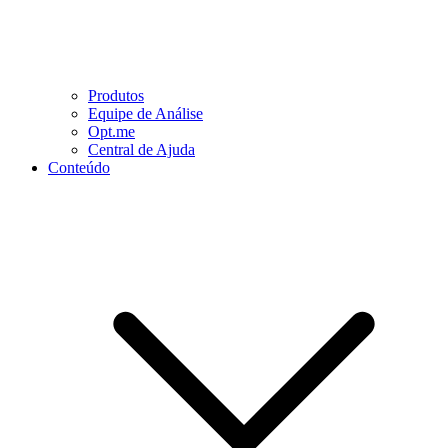
Produtos
Equipe de Análise
Opt.me
Central de Ajuda
Conteúdo