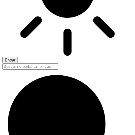
Entrar