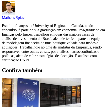
Matheus Spiess
Estudou finanças na University of Regina, no Canadá, tendo
concluído lá parte de sua graduação em economia. Pós-graduado em
finanças pelo Insper. Trabalhou em duas das maiores casas de
análise de investimento do Brasil, além de ter feito parte da equipe
de modelagem financeira de uma boutique voltada para fusões e
aquisições. Trabalha hoje no time de analistas da Empiricus, sendo
responsável, entre outras coisas, por análises macroeconômicas e
políticas, além de cobrir estratégias de alocação. É analista com
certificação CNPI.
Confira também