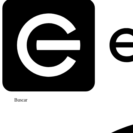
Buscar