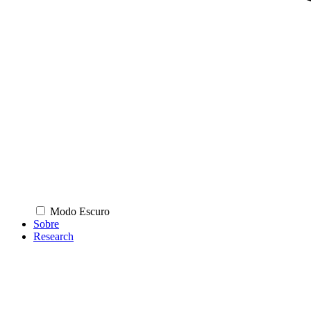
Modo Escuro
Sobre
Research