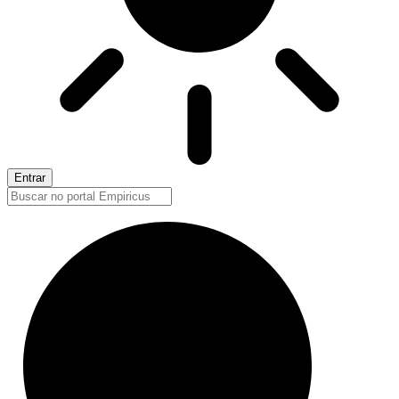
Entrar