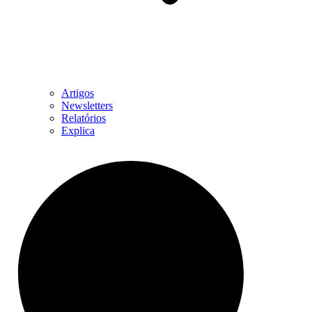
Artigos
Newsletters
Relatórios
Explica