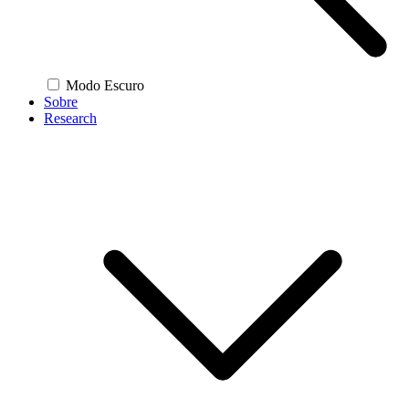
Modo Escuro
Sobre
Research