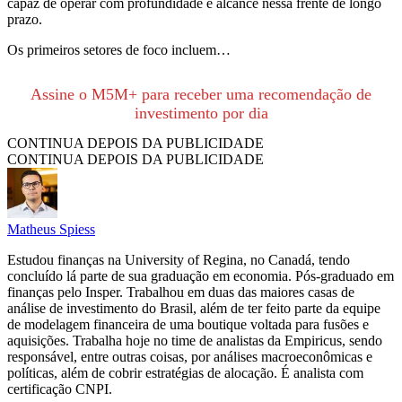
capaz de operar com profundidade e alcance nessa frente de longo
prazo.
Os primeiros setores de foco incluem…
Assine o M5M+ para receber uma recomendação de
investimento por dia
CONTINUA DEPOIS DA PUBLICIDADE
CONTINUA DEPOIS DA PUBLICIDADE
Matheus Spiess
Estudou finanças na University of Regina, no Canadá, tendo
concluído lá parte de sua graduação em economia. Pós-graduado em
finanças pelo Insper. Trabalhou em duas das maiores casas de
análise de investimento do Brasil, além de ter feito parte da equipe
de modelagem financeira de uma boutique voltada para fusões e
aquisições. Trabalha hoje no time de analistas da Empiricus, sendo
responsável, entre outras coisas, por análises macroeconômicas e
políticas, além de cobrir estratégias de alocação. É analista com
certificação CNPI.