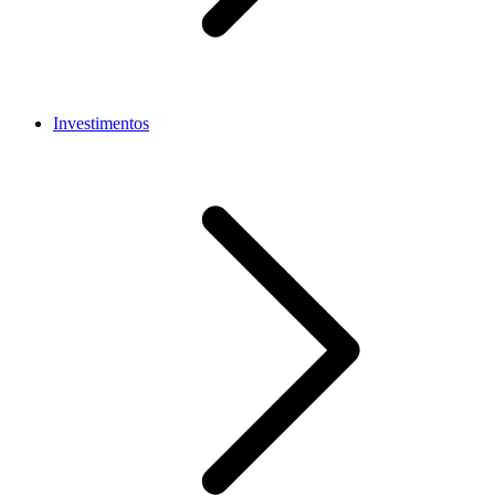
Investimentos