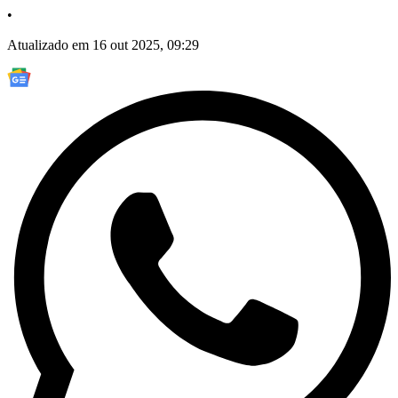
•
Atualizado em 16 out 2025, 09:29