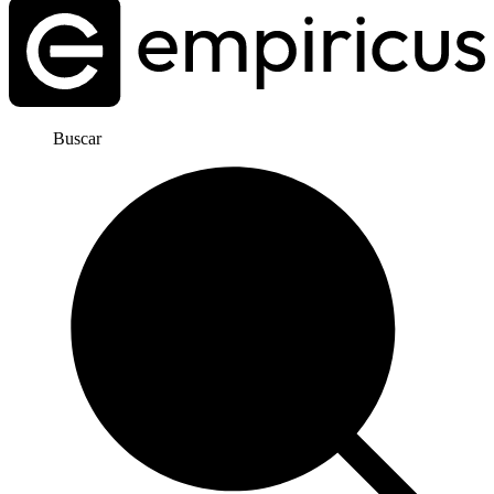
Buscar