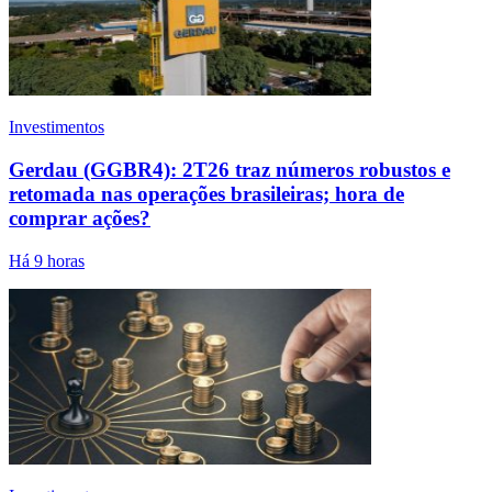
Investimentos
Gerdau (GGBR4): 2T26 traz números robustos e
retomada nas operações brasileiras; hora de
comprar ações?
Há 9 horas