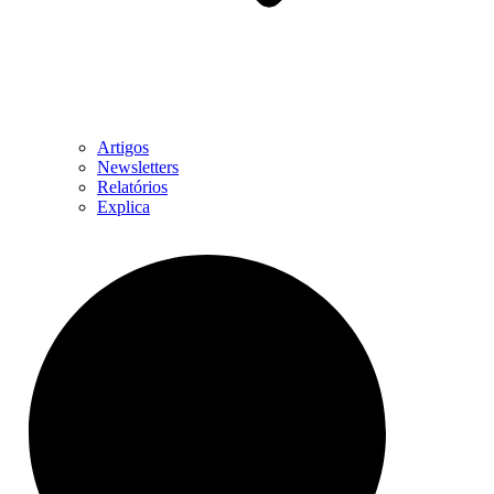
Artigos
Newsletters
Relatórios
Explica