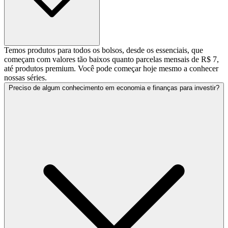
Temos produtos para todos os bolsos, desde os essenciais, que
começam com valores tão baixos quanto parcelas mensais de R$ 7,
até produtos premium. Você pode começar hoje mesmo a conhecer
nossas séries.
Preciso de algum conhecimento em economia e finanças para investir?