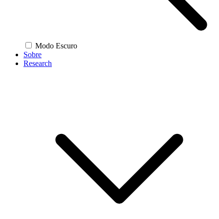
Modo Escuro
Sobre
Research