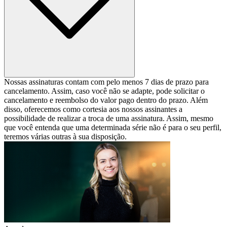
Nossas assinaturas contam com pelo menos 7 dias de prazo para
cancelamento. Assim, caso você não se adapte, pode solicitar o
cancelamento e reembolso do valor pago dentro do prazo. Além
disso, oferecemos como cortesia aos nossos assinantes a
possibilidade de realizar a troca de uma assinatura. Assim, mesmo
que você entenda que uma determinada série não é para o seu perfil,
teremos várias outras à sua disposição.