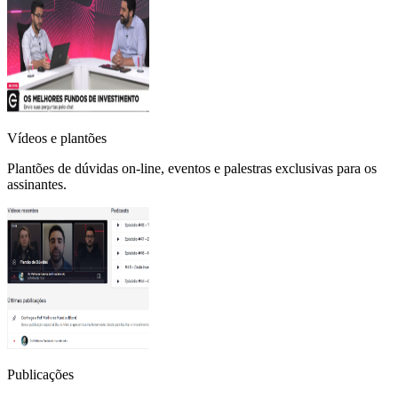
Vídeos e plantões
Plantões de dúvidas on-line, eventos e palestras exclusivas para os
assinantes.
Publicações