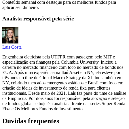
Conteúdo semanal com destaque para os melhores fundos para
aplicar seu dinheiro.
Analista responsável pela série
Lais Costa
Engenheira eletricista pela UTFPR com passagem pelo MIT e
especialização em finanças pela Columbia University. Iniciou a
carreira no mercado financeiro com foco no mercado de bonds nos
EUA. Após uma experiência na Itaú Asset em NY, ela esteve por
três anos no time de Global Macro Strategy da XP Inc também em
NY, cobrindo mercados emergentes asiáticos e Brasil com foco em
criação de ideias de investimento de renda fixa para clientes
institucionais. Desde maio de 2021, Laís faz parte do time de análise
da Empiricus. Por dois anos foi responsável pela alocação e seleção
de fundos globais e hoje é a analista a frente das séries Super Renda
Fixa e Os Melhores Fundos de Investimento.
Dúvidas frequentes