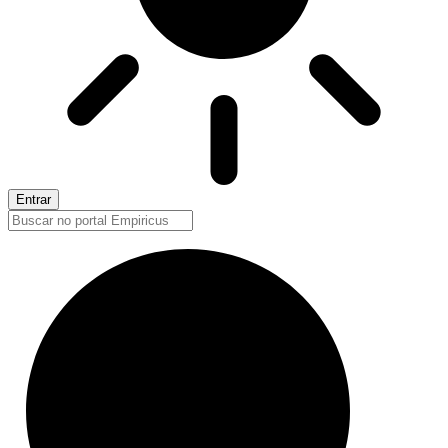
Entrar