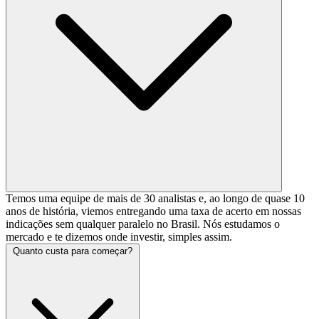
Temos uma equipe de mais de 30 analistas e, ao longo de quase 10
anos de história, viemos entregando uma taxa de acerto em nossas
indicações sem qualquer paralelo no Brasil. Nós estudamos o
mercado e te dizemos onde investir, simples assim.
Quanto custa para começar?