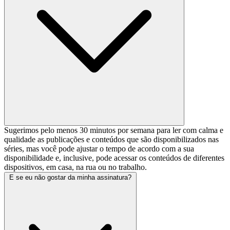
Sugerimos pelo menos 30 minutos por semana para ler com calma e
qualidade as publicações e conteúdos que são disponibilizados nas
séries, mas você pode ajustar o tempo de acordo com a sua
disponibilidade e, inclusive, pode acessar os conteúdos de diferentes
dispositivos, em casa, na rua ou no trabalho.
E se eu não gostar da minha assinatura?