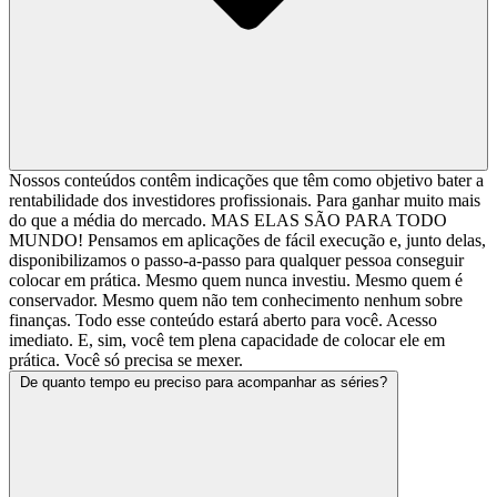
Nossos conteúdos contêm indicações que têm como objetivo bater a
rentabilidade dos investidores profissionais. Para ganhar muito mais
do que a média do mercado. MAS ELAS SÃO PARA TODO
MUNDO! Pensamos em aplicações de fácil execução e, junto delas,
disponibilizamos o passo-a-passo para qualquer pessoa conseguir
colocar em prática. Mesmo quem nunca investiu. Mesmo quem é
conservador. Mesmo quem não tem conhecimento nenhum sobre
finanças. Todo esse conteúdo estará aberto para você. Acesso
imediato. E, sim, você tem plena capacidade de colocar ele em
prática. Você só precisa se mexer.
De quanto tempo eu preciso para acompanhar as séries?