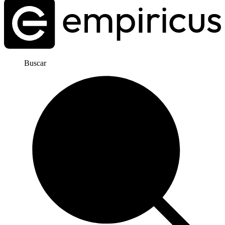
Buscar