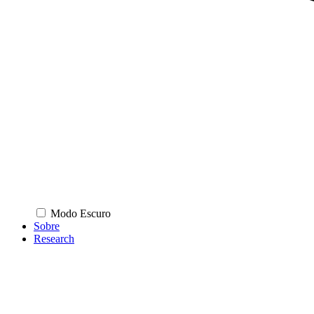
Modo Escuro
Sobre
Research