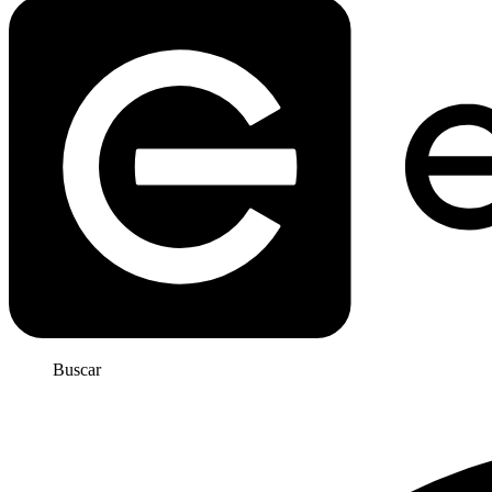
Buscar