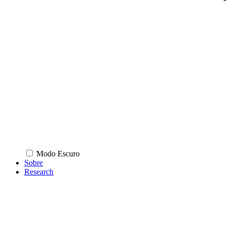
Modo Escuro
Sobre
Research