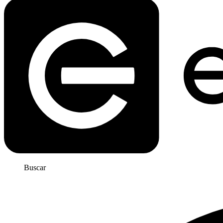
Buscar