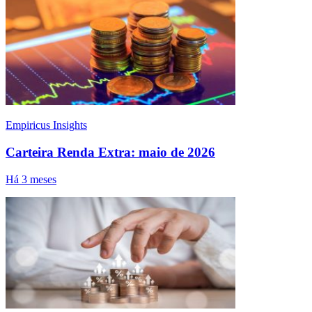
Empiricus Insights
Carteira Renda Extra: maio de 2026
Há 3 meses