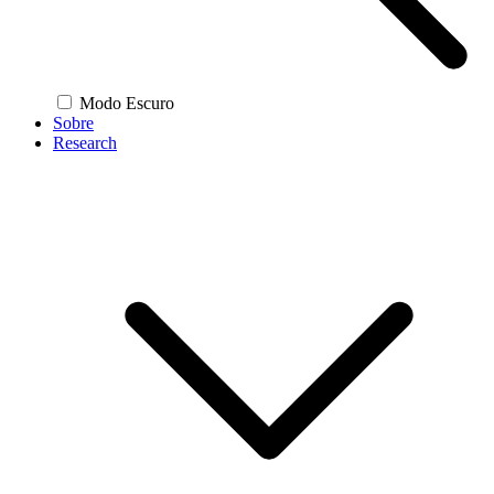
Modo Escuro
Sobre
Research