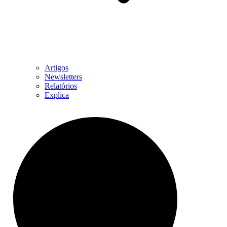
Artigos
Newsletters
Relatórios
Explica