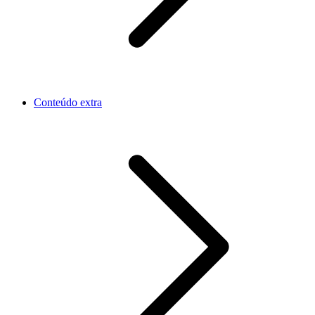
Conteúdo extra