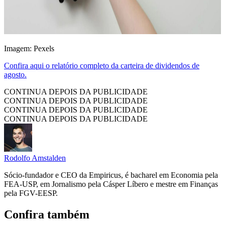
Imagem: Pexels
Confira aqui o relatório completo da carteira de dividendos de
agosto.
CONTINUA DEPOIS DA PUBLICIDADE
CONTINUA DEPOIS DA PUBLICIDADE
CONTINUA DEPOIS DA PUBLICIDADE
CONTINUA DEPOIS DA PUBLICIDADE
Rodolfo Amstalden
Sócio-fundador e CEO da Empiricus, é bacharel em Economia pela
FEA-USP, em Jornalismo pela Cásper Líbero e mestre em Finanças
pela FGV-EESP.
Confira também