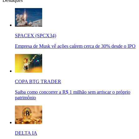
Destaques
SPACEX (SPCX34)
Empresa de Musk vê ações caírem cerca de 30% desde o IPO
COPA BTG TRADER
Saiba como concorrer a R$ 1 milhão sem arriscar o próprio
patrimônio
DELTA IA