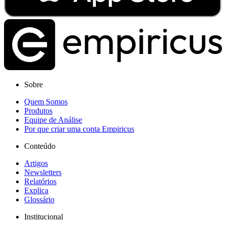
Sobre
Quem Somos
Produtos
Equipe de Análise
Por que criar uma conta Empiricus
Conteúdo
Artigos
Newsletters
Relatórios
Explica
Glossário
Institucional