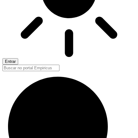
Entrar