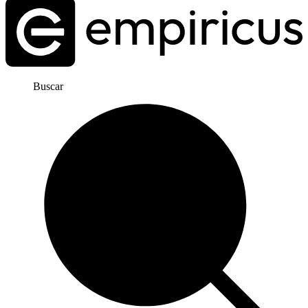
Buscar