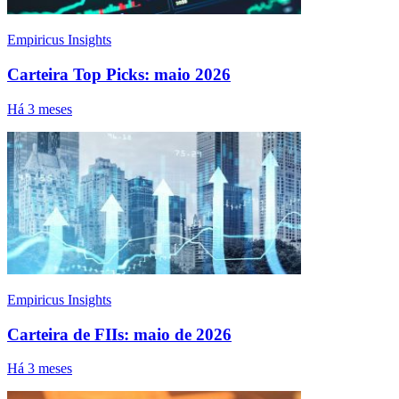
Empiricus Insights
Carteira Top Picks: maio 2026
Há 3 meses
Empiricus Insights
Carteira de FIIs: maio de 2026
Há 3 meses