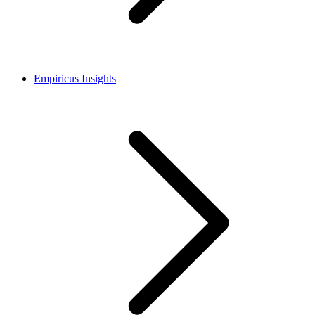
Empiricus Insights