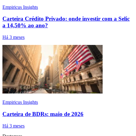
Empiricus Insights
Carteira Crédito Privado: onde investir com a Selic
a 14,50% ao ano?
Há 3 meses
Empiricus Insights
Carteira de BDRs: maio de 2026
Há 3 meses