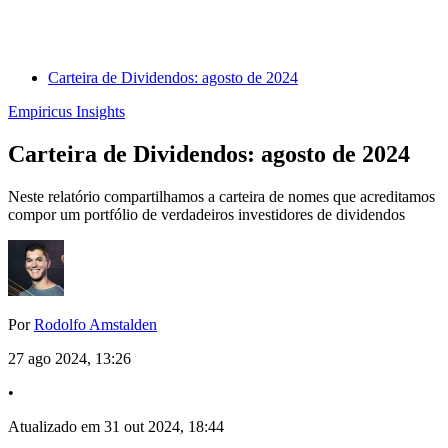
Carteira de Dividendos: agosto de 2024
Empiricus Insights
Carteira de Dividendos: agosto de 2024
Neste relatório compartilhamos a carteira de nomes que acreditamos
compor um portfólio de verdadeiros investidores de dividendos
Por
Rodolfo Amstalden
27 ago 2024, 13:26
•
Atualizado em 31 out 2024, 18:44