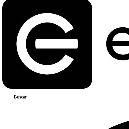
Buscar