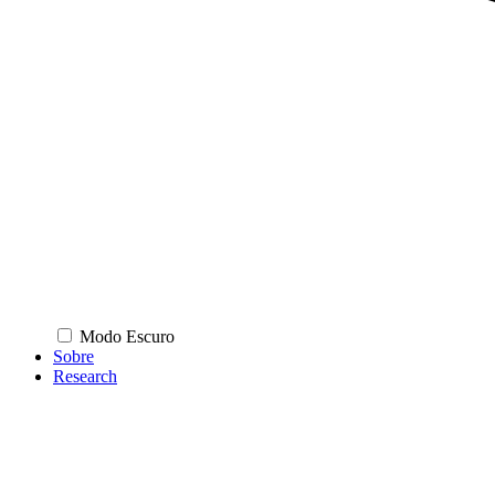
Modo Escuro
Sobre
Research