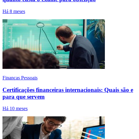
Há 8 meses
Finanças Pessoais
Certificações financeiras internacionais: Quais são e
para que servem
Há 10 meses