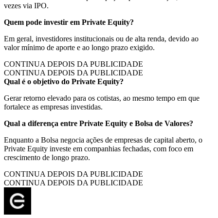
vezes via IPO.
Quem pode investir em Private Equity?
Em geral, investidores institucionais ou de alta renda, devido ao
valor mínimo de aporte e ao longo prazo exigido.
CONTINUA DEPOIS DA PUBLICIDADE
CONTINUA DEPOIS DA PUBLICIDADE
Qual é o objetivo do Private Equity?
Gerar retorno elevado para os cotistas, ao mesmo tempo em que
fortalece as empresas investidas.
Qual a diferença entre Private Equity e Bolsa de Valores?
Enquanto a Bolsa negocia ações de empresas de capital aberto, o
Private Equity investe em companhias fechadas, com foco em
crescimento de longo prazo.
CONTINUA DEPOIS DA PUBLICIDADE
CONTINUA DEPOIS DA PUBLICIDADE