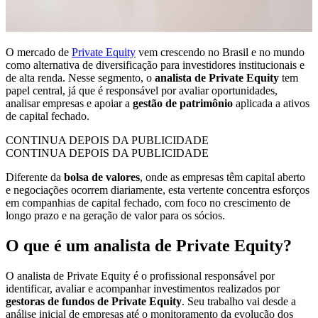
O mercado de
Private Equity
vem crescendo no Brasil e no mundo
como alternativa de diversificação para investidores institucionais e
de alta renda. Nesse segmento, o
analista de Private Equity
tem
papel central, já que é responsável por avaliar oportunidades,
analisar empresas e apoiar a
gestão de patrimônio
aplicada a ativos
de capital fechado.
CONTINUA DEPOIS DA PUBLICIDADE
CONTINUA DEPOIS DA PUBLICIDADE
Diferente da
bolsa de valores
, onde as empresas têm capital aberto
e negociações ocorrem diariamente, esta vertente concentra esforços
em companhias de capital fechado, com foco no crescimento de
longo prazo e na geração de valor para os sócios.
O que é um analista de Private Equity?
O analista de Private Equity é o profissional responsável por
identificar, avaliar e acompanhar investimentos realizados por
gestoras de fundos de Private Equity
. Seu trabalho vai desde a
análise inicial de empresas até o monitoramento da evolução dos