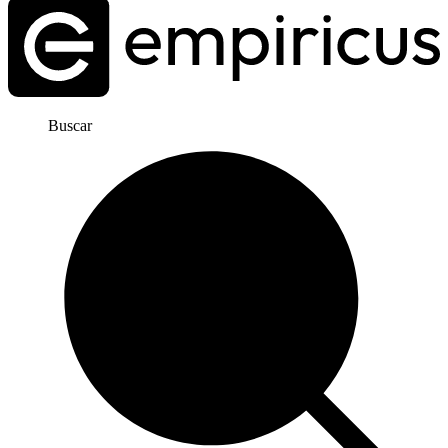
Buscar