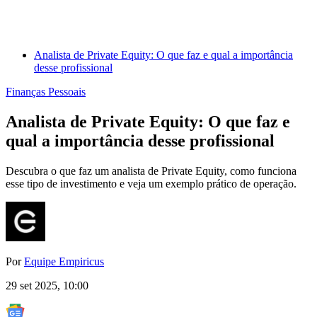
Analista de Private Equity: O que faz e qual a importância
desse profissional
Finanças Pessoais
Analista de Private Equity: O que faz e
qual a importância desse profissional
Descubra o que faz um analista de Private Equity, como funciona
esse tipo de investimento e veja um exemplo prático de operação.
Por
Equipe Empiricus
29 set 2025, 10:00