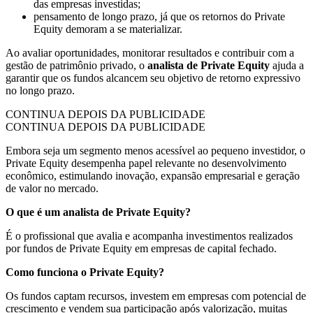
das empresas investidas;
pensamento de longo prazo, já que os retornos do Private
Equity demoram a se materializar.
Ao avaliar oportunidades, monitorar resultados e contribuir com a
gestão de patrimônio privado, o
analista de Private Equity
ajuda a
garantir que os fundos alcancem seu objetivo de retorno expressivo
no longo prazo.
CONTINUA DEPOIS DA PUBLICIDADE
CONTINUA DEPOIS DA PUBLICIDADE
Embora seja um segmento menos acessível ao pequeno investidor, o
Private Equity desempenha papel relevante no desenvolvimento
econômico, estimulando inovação, expansão empresarial e geração
de valor no mercado.
O que é um analista de Private Equity?
É o profissional que avalia e acompanha investimentos realizados
por fundos de Private Equity em empresas de capital fechado.
Como funciona o Private Equity?
Os fundos captam recursos, investem em empresas com potencial de
crescimento e vendem sua participação após valorização, muitas