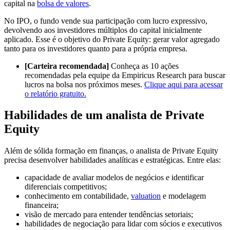
capital na
bolsa de valores
.
No IPO, o fundo vende sua participação com lucro expressivo,
devolvendo aos investidores múltiplos do capital inicialmente
aplicado. Esse é o objetivo do Private Equity: gerar valor agregado
tanto para os investidores quanto para a própria empresa.
[Carteira recomendada]
Conheça as 10 ações
recomendadas pela equipe da Empiricus Research para buscar
lucros na bolsa nos próximos meses.
Clique aqui para acessar
o relatório gratuito.
Habilidades de um analista de Private
Equity
Além de sólida formação em finanças, o analista de Private Equity
precisa desenvolver habilidades analíticas e estratégicas. Entre elas:
capacidade de avaliar modelos de negócios e identificar
diferenciais competitivos;
conhecimento em contabilidade,
valuation
e modelagem
financeira;
visão de mercado para entender tendências setoriais;
habilidades de negociação para lidar com sócios e executivos