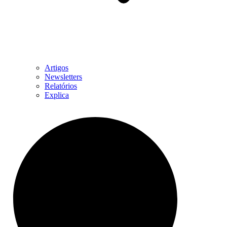
Artigos
Newsletters
Relatórios
Explica