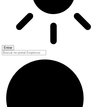
Entrar