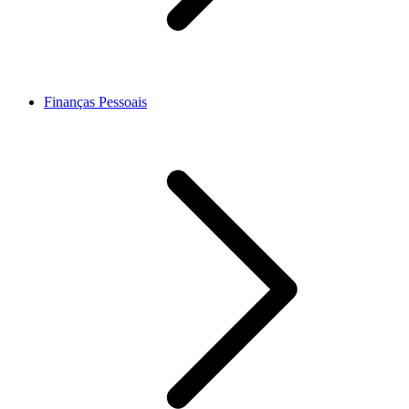
Finanças Pessoais