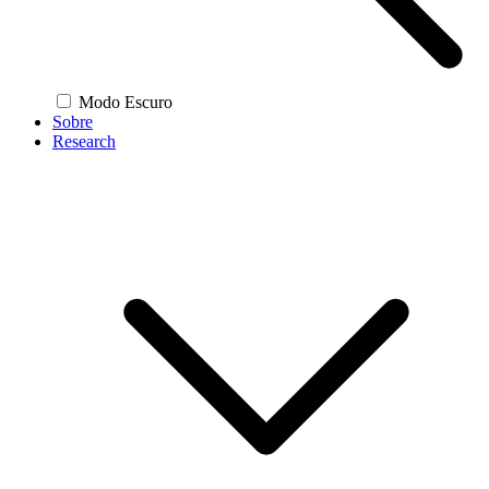
Modo Escuro
Sobre
Research