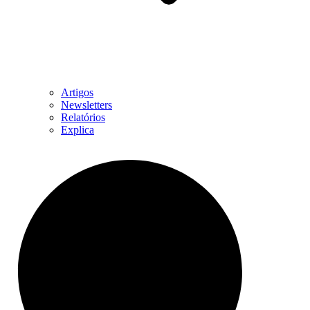
Artigos
Newsletters
Relatórios
Explica