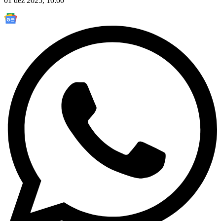
01 dez 2025, 10:00