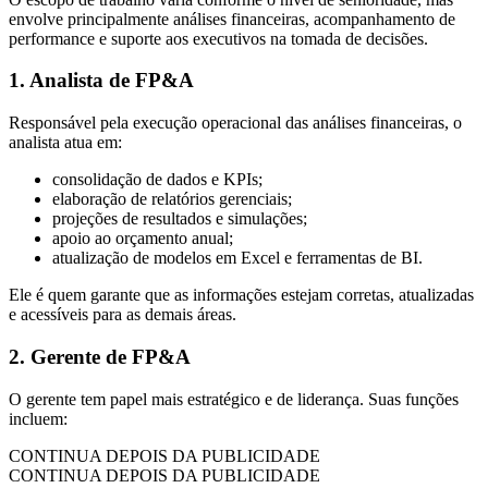
envolve principalmente análises financeiras, acompanhamento de
performance e suporte aos executivos na tomada de decisões.
1. Analista de FP&A
Responsável pela execução operacional das análises financeiras, o
analista atua em:
consolidação de dados e KPIs;
elaboração de relatórios gerenciais;
projeções de resultados e simulações;
apoio ao orçamento anual;
atualização de modelos em Excel e ferramentas de BI.
Ele é quem garante que as informações estejam corretas, atualizadas
e acessíveis para as demais áreas.
2. Gerente de FP&A
O gerente tem papel mais estratégico e de liderança. Suas funções
incluem:
CONTINUA DEPOIS DA PUBLICIDADE
CONTINUA DEPOIS DA PUBLICIDADE