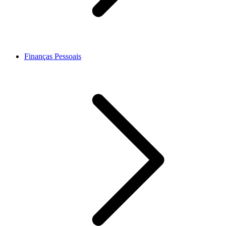
Finanças Pessoais