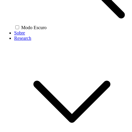
Modo Escuro
Sobre
Research