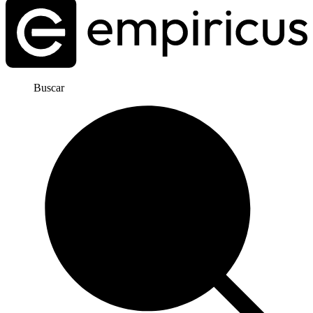
Buscar