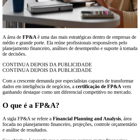
A área de
FP&A
é uma das mais estratégicas dentro de empresas de
médio e grande porte. Ela reúne profissionais responsáveis pelo
planejamento financeiro, análises de desempenho e suporte à tomada
de decisões.
CONTINUA DEPOIS DA PUBLICIDADE
CONTINUA DEPOIS DA PUBLICIDADE
Com a crescente demanda por especialistas capazes de transformar
dados em inteligência de negócios, a
certificação de FP&A
vem
ganhando destaque como um diferencial competitivo no mercado.
O que é a FP&A?
A sigla FP&A se refere a
Financial Planning and Analysis
, área
focada no planejamento financeiro, projeções, controle orçamentário
e análise de resultados.