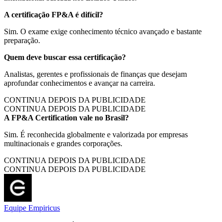
A certificação FP&A é difícil?
Sim. O exame exige conhecimento técnico avançado e bastante
preparação.
Quem deve buscar essa certificação?
Analistas, gerentes e profissionais de finanças que desejam
aprofundar conhecimentos e avançar na carreira.
CONTINUA DEPOIS DA PUBLICIDADE
CONTINUA DEPOIS DA PUBLICIDADE
A FP&A Certification vale no Brasil?
Sim. É reconhecida globalmente e valorizada por empresas
multinacionais e grandes corporações.
CONTINUA DEPOIS DA PUBLICIDADE
CONTINUA DEPOIS DA PUBLICIDADE
Equipe Empiricus