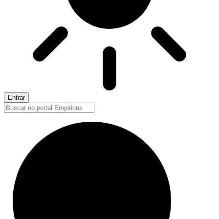
Entrar