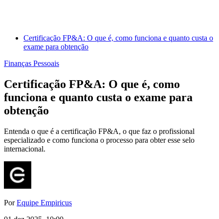
Certificação FP&A: O que é, como funciona e quanto custa o
exame para obtenção
Finanças Pessoais
Certificação FP&A: O que é, como
funciona e quanto custa o exame para
obtenção
Entenda o que é a certificação FP&A, o que faz o profissional
especializado e como funciona o processo para obter esse selo
internacional.
Por
Equipe Empiricus