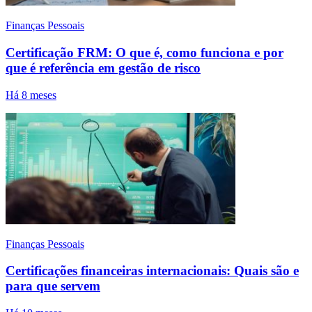
Finanças Pessoais
Certificação FRM: O que é, como funciona e por
que é referência em gestão de risco
Há 8 meses
Finanças Pessoais
Certificações financeiras internacionais: Quais são e
para que servem