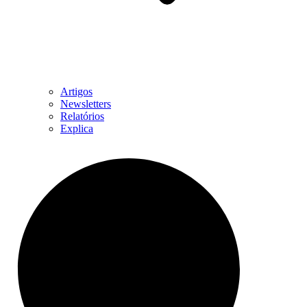
Artigos
Newsletters
Relatórios
Explica