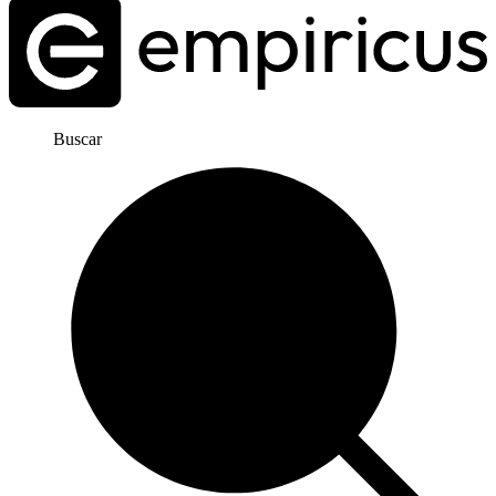
Buscar