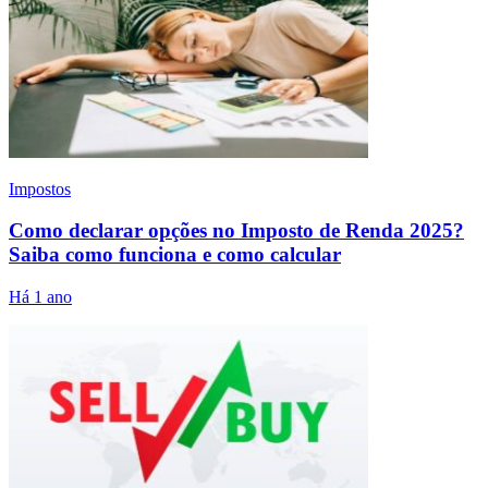
Impostos
Como declarar opções no Imposto de Renda 2025?
Saiba como funciona e como calcular
Há 1 ano