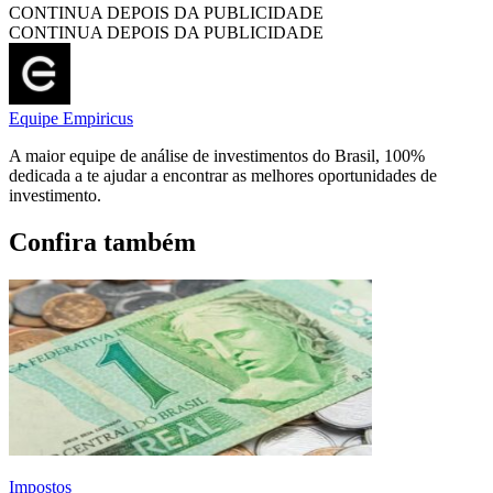
CONTINUA DEPOIS DA PUBLICIDADE
CONTINUA DEPOIS DA PUBLICIDADE
Equipe Empiricus
A maior equipe de análise de investimentos do Brasil, 100%
dedicada a te ajudar a encontrar as melhores oportunidades de
investimento.
Confira também
Impostos