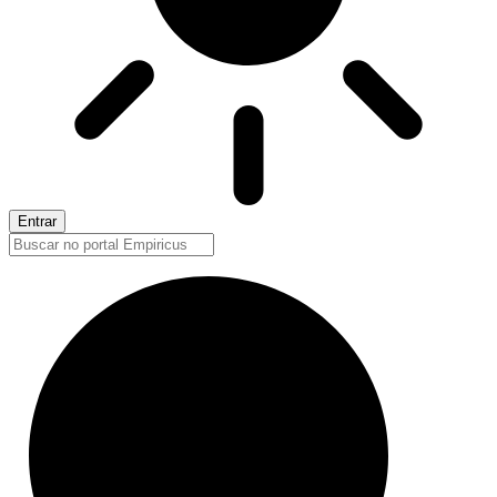
Entrar