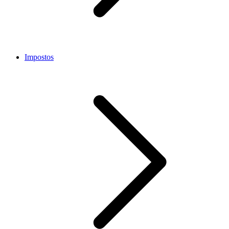
Impostos