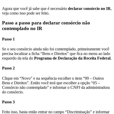
Agora que você já sabe que é necessário
declarar consórcio no IR
,
veja como isso pode ser feito.
Passo a passo para declarar consórcio não
contemplado no IR
Passo 1
Se o seu consórcio ainda não foi contemplado, primeiramente você
precisa localizar a ficha “Bens e Direitos” que fica no menu ao lado
esquerdo da tela do
Programa de Declaração da Receita Federal
.
Passo 2
Clique em “Novo” e na sequência escolher o item “99 – Outros
Bens e Direitos”. Então você terá que escolher a opção “05 –
Consórcio não contemplado” e informar o CNPJ da administradora
do consórcio.
Passo 3
Feito isso, basta então entrar no campo “Discriminação” e informar