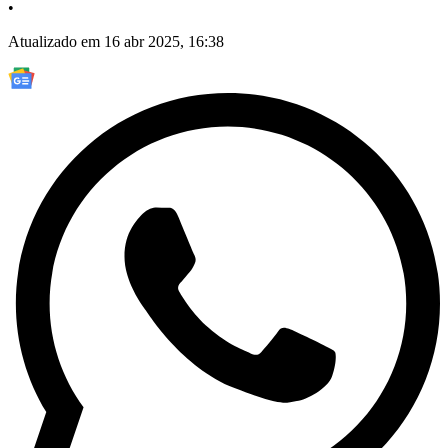
•
Atualizado em 16 abr 2025, 16:38