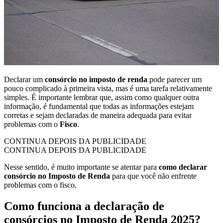
Declarar um
consórcio no imposto de renda
pode parecer um
pouco complicado à primeira vista, mas é uma tarefa relativamente
simples. É importante lembrar que, assim como qualquer outra
informação, é fundamental que todas as informações estejam
corretas e sejam declaradas de maneira adequada para evitar
problemas com o
Fisco
.
CONTINUA DEPOIS DA PUBLICIDADE
CONTINUA DEPOIS DA PUBLICIDADE
Nesse sentido, é muito importante se atentar para
como declarar
consórcio no Imposto de Renda
para que você não enfrente
problemas com o fisco.
Como funciona a declaração de
consórcios no Imposto de Renda 2025?