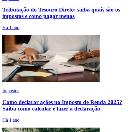
Tributação do Tesouro Direto: saiba quais são os
impostos e como pagar menos
Há 1 ano
Impostos
Como declarar ações no Imposto de Renda 2025?
Saiba como calcular e fazer a declaração
Há 1 ano