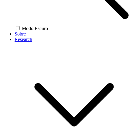
Modo Escuro
Sobre
Research