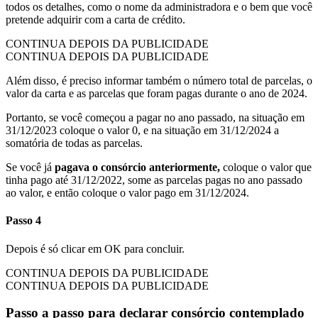
todos os detalhes, como o nome da administradora e o bem que você
pretende adquirir com a carta de crédito.
CONTINUA DEPOIS DA PUBLICIDADE
CONTINUA DEPOIS DA PUBLICIDADE
Além disso, é preciso informar também o número total de parcelas, o
valor da carta e as parcelas que foram pagas durante o ano de 2024.
Portanto, se você começou a pagar no ano passado, na situação em
31/12/2023 coloque o valor 0, e na situação em 31/12/2024 a
somatória de todas as parcelas.
Se você já
pagava o consórcio anteriormente,
coloque o valor que
tinha pago até 31/12/2022, some as parcelas pagas no ano passado
ao valor, e então coloque o valor pago em 31/12/2024.
Passo 4
Depois é só clicar em OK para concluir.
CONTINUA DEPOIS DA PUBLICIDADE
CONTINUA DEPOIS DA PUBLICIDADE
Passo a passo para declarar consórcio contemplado