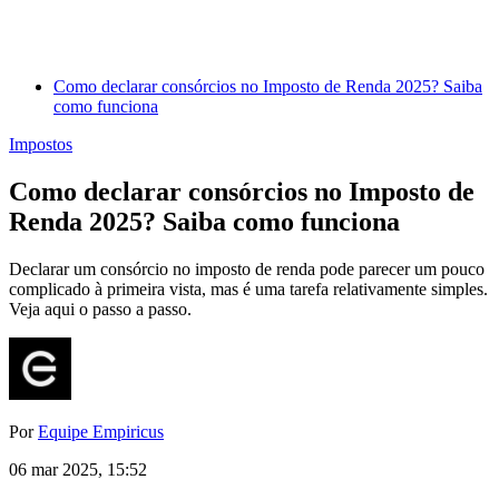
Como declarar consórcios no Imposto de Renda 2025? Saiba
como funciona
Impostos
Como declarar consórcios no Imposto de
Renda 2025? Saiba como funciona
Declarar um consórcio no imposto de renda pode parecer um pouco
complicado à primeira vista, mas é uma tarefa relativamente simples.
Veja aqui o passo a passo.
Por
Equipe Empiricus
06 mar 2025, 15:52