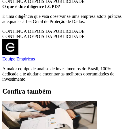
CONTINUA DEPOIS DA PUBLICIDADE
O que é due diligence LGPD?
É uma diligência que visa observar se uma empresa adota práticas
adequadas à Lei Geral de Proteção de Dados.
CONTINUA DEPOIS DA PUBLICIDADE
CONTINUA DEPOIS DA PUBLICIDADE
Equipe Empiricus
A maior equipe de análise de investimentos do Brasil, 100%
dedicada a te ajudar a encontrar as melhores oportunidades de
investimento.
Confira também