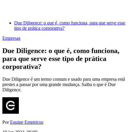
Due Diligence: o que é, como funciona, para que serve esse
tipo de prática corporativa?
Empresas
Due Diligence: o que é, como funciona,
para que serve esse tipo de prática
corporativa?
Due Diligence é um termo comum e usado para uma empresa está
prestes a passar por uma grande mudança. Saiba o que é Due
Diligence.
Por
Equipe Empiricus