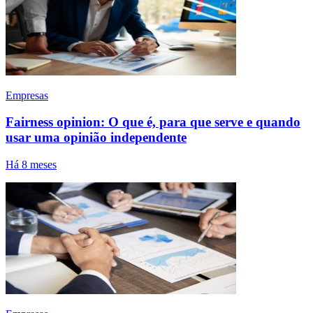
Empresas
Fairness opinion: O que é, para que serve e quando
usar uma opinião independente
Há 8 meses