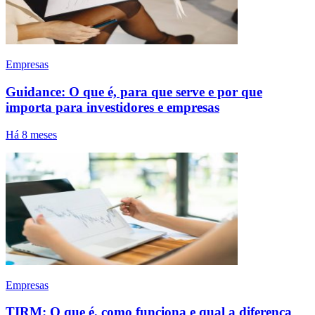
Empresas
Guidance: O que é, para que serve e por que
importa para investidores e empresas
Há 8 meses
Empresas
TIRM: O que é, como funciona e qual a diferença