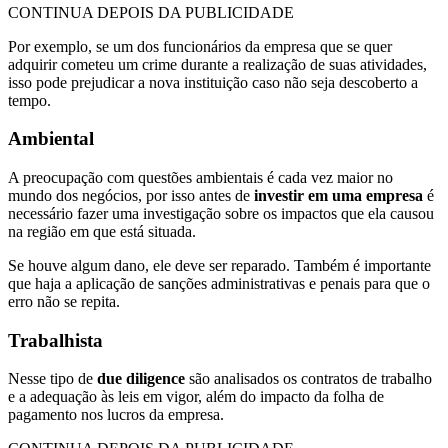
CONTINUA DEPOIS DA PUBLICIDADE
Por exemplo, se um dos funcionários da empresa que se quer
adquirir cometeu um crime durante a realização de suas atividades,
isso pode prejudicar a nova instituição caso não seja descoberto a
tempo.
Ambiental
A preocupação com questões ambientais é cada vez maior no
mundo dos negócios, por isso antes de
investir em uma empresa
é
necessário fazer uma investigação sobre os impactos que ela causou
na região em que está situada.
Se houve algum dano, ele deve ser reparado. Também é importante
que haja a aplicação de sanções administrativas e penais para que o
erro não se repita.
Trabalhista
Nesse tipo de
due diligence
são analisados os contratos de trabalho
e a adequação às leis em vigor, além do impacto da folha de
pagamento nos lucros da empresa.