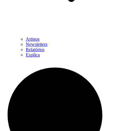
Artigos
Newsletters
Relatórios
Explica