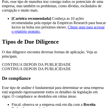
Pois, esse tipo de manobra traz consigo todos os potenciais de uma
empresa, mas também os problemas, como dívidas, escândalos de
corrupção e muito mais.
[Carteira recomendada]
Conheça as 10 ações
recomendadas pela equipe da Empiricus Research para buscar
lucros na bolsa nos próximos meses.
Clique aqui para acessar
o relatório gratuito.
Tipos de Due Diligence
O due diligence encontra diversas formas de aplicação. Veja as
principais.
CONTINUA DEPOIS DA PUBLICIDADE
CONTINUA DEPOIS DA PUBLICIDADE
De compliance
Esse tipo de análise é fundamental para determinar se uma empresa
está seguindo rigorosamente todos os detalhes da legislação em
vigor. O compliance se desdobra em várias áreas:
Fiscal: observa se a empresa está em dia com a
Receita