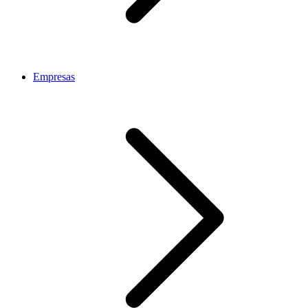
Empresas