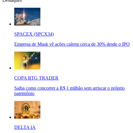
Destaques
SPACEX (SPCX34)
Empresa de Musk vê ações caírem cerca de 30% desde o IPO
COPA BTG TRADER
Saiba como concorrer a R$ 1 milhão sem arriscar o próprio
patrimônio
DELTA IA