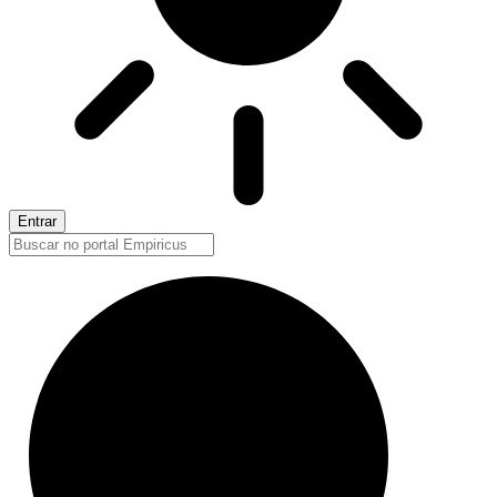
Entrar