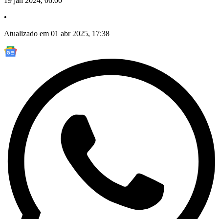
19 jan 2024, 06:00
•
Atualizado em 01 abr 2025, 17:38