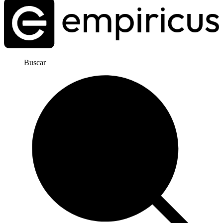
Buscar