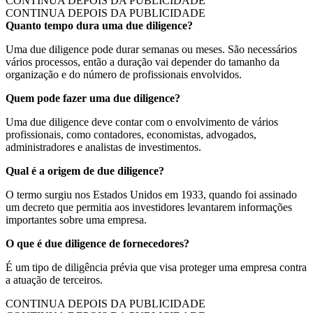
CONTINUA DEPOIS DA PUBLICIDADE
CONTINUA DEPOIS DA PUBLICIDADE
Quanto tempo dura uma due diligence?
Uma due diligence pode durar semanas ou meses. São necessários
vários processos, então a duração vai depender do tamanho da
organização e do número de profissionais envolvidos.
Quem pode fazer uma due diligence?
Uma due diligence deve contar com o envolvimento de vários
profissionais, como contadores, economistas, advogados,
administradores e analistas de investimentos.
Qual é a origem de due diligence?
O termo surgiu nos Estados Unidos em 1933, quando foi assinado
um decreto que permitia aos investidores levantarem informações
importantes sobre uma empresa.
O que é due diligence de fornecedores?
É um tipo de diligência prévia que visa proteger uma empresa contra
a atuação de terceiros.
CONTINUA DEPOIS DA PUBLICIDADE