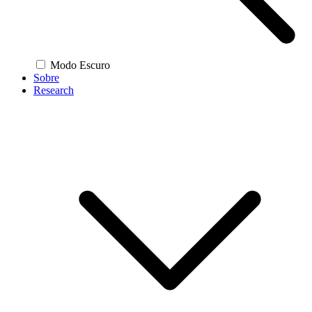
Modo Escuro
Sobre
Research