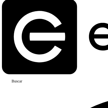
Buscar