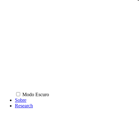
Modo Escuro
Sobre
Research