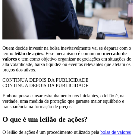
Quem decide investir na bolsa inevitavelmente vai se deparar com o
termo
leilão de ações
. Esse mecanismo é comum no
mercado de
valores
e tem como objetivo organizar negociações em situações de
alta volatilidade, baixa liquidez ou eventos relevantes que afetam os
preços dos ativos.
CONTINUA DEPOIS DA PUBLICIDADE
CONTINUA DEPOIS DA PUBLICIDADE
Embora possa causar estranhamento nos iniciantes, o leilão é, na
verdade, uma medida de proteção que garante maior equilíbrio e
transparência na formação de preços.
O que é um leilão de ações?
O leilão de ações é um procedimento utilizado pela
bolsa de valores