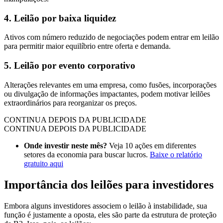
4. Leilão por baixa liquidez
Ativos com número reduzido de negociações podem entrar em leilão
para permitir maior equilíbrio entre oferta e demanda.
5. Leilão por evento corporativo
Alterações relevantes em uma empresa, como fusões, incorporações
ou divulgação de informações impactantes, podem motivar leilões
extraordinários para reorganizar os preços.
CONTINUA DEPOIS DA PUBLICIDADE
CONTINUA DEPOIS DA PUBLICIDADE
Onde investir neste mês?
Veja 10 ações em diferentes
setores da economia para buscar lucros.
Baixe o relatório
gratuito aqui
Importância dos leilões para investidores
Embora alguns investidores associem o leilão à instabilidade, sua
função é justamente a oposta, eles são parte da estrutura de proteção