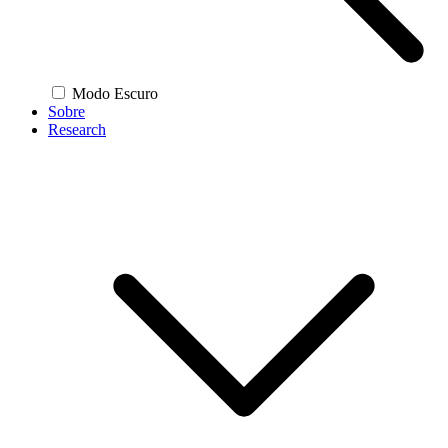
Modo Escuro
Sobre
Research