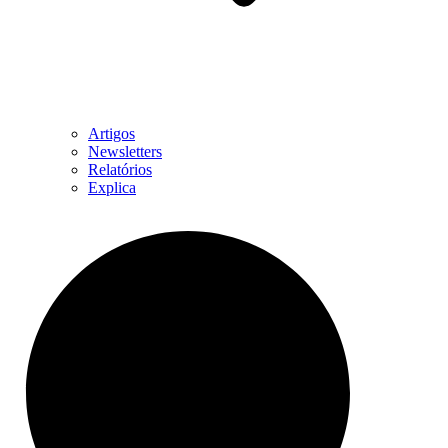
Artigos
Newsletters
Relatórios
Explica