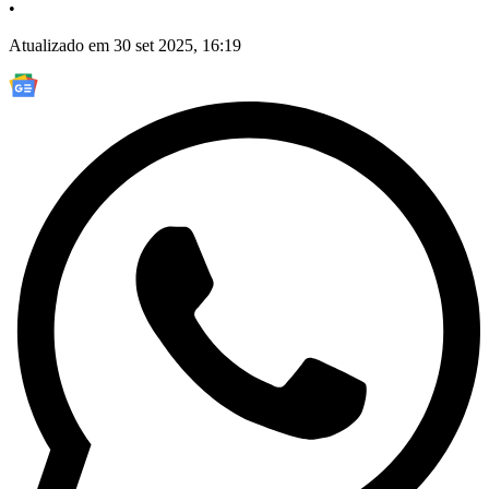
•
Atualizado em 30 set 2025, 16:19