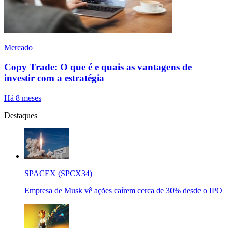
Mercado
Copy Trade: O que é e quais as vantagens de
investir com a estratégia
Há 8 meses
Destaques
SPACEX (SPCX34)
Empresa de Musk vê ações caírem cerca de 30% desde o IPO