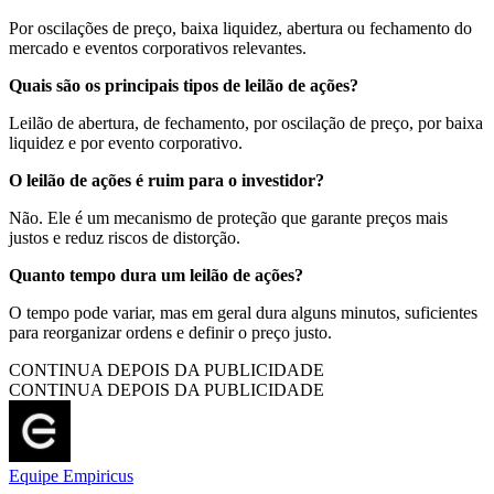
Por oscilações de preço, baixa liquidez, abertura ou fechamento do
mercado e eventos corporativos relevantes.
Quais são os principais tipos de leilão de ações?
Leilão de abertura, de fechamento, por oscilação de preço, por baixa
liquidez e por evento corporativo.
O leilão de ações é ruim para o investidor?
Não. Ele é um mecanismo de proteção que garante preços mais
justos e reduz riscos de distorção.
Quanto tempo dura um leilão de ações?
O tempo pode variar, mas em geral dura alguns minutos, suficientes
para reorganizar ordens e definir o preço justo.
CONTINUA DEPOIS DA PUBLICIDADE
CONTINUA DEPOIS DA PUBLICIDADE
Equipe Empiricus