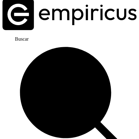
Buscar