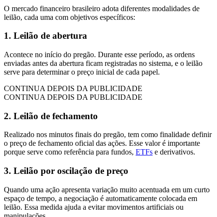
O mercado financeiro brasileiro adota diferentes modalidades de
leilão, cada uma com objetivos específicos:
1. Leilão de abertura
Acontece no início do pregão. Durante esse período, as ordens
enviadas antes da abertura ficam registradas no sistema, e o leilão
serve para determinar o preço inicial de cada papel.
CONTINUA DEPOIS DA PUBLICIDADE
CONTINUA DEPOIS DA PUBLICIDADE
2. Leilão de fechamento
Realizado nos minutos finais do pregão, tem como finalidade definir
o preço de fechamento oficial das ações. Esse valor é importante
porque serve como referência para fundos,
ETFs
e derivativos.
3. Leilão por oscilação de preço
Quando uma ação apresenta variação muito acentuada em um curto
espaço de tempo, a negociação é automaticamente colocada em
leilão. Essa medida ajuda a evitar movimentos artificiais ou
manipulações.