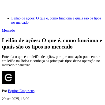
Leilão de ações: O que é, como funciona e quais são os tipos
no mercado
Mercado
Leilão de ações: O que é, como funciona e
quais são os tipos no mercado
Entenda o que é um leilão de ações, por que uma ação pode entrar
em leilão na Bolsa e conheça os principais tipos dessa operação no
mercado financeiro.
Por
Equipe Empiricus
29 set 2025, 18:00