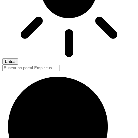
Entrar