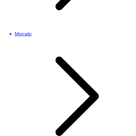
Mercado