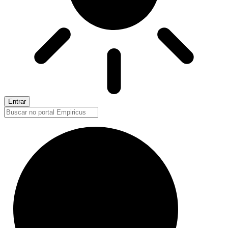
Entrar