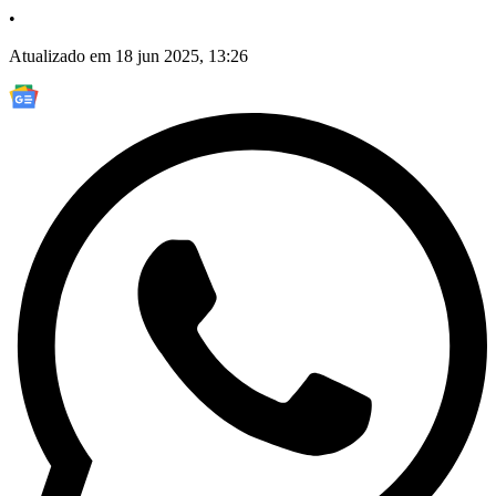
•
Atualizado em 18 jun 2025, 13:26