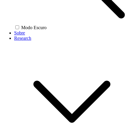
Modo Escuro
Sobre
Research