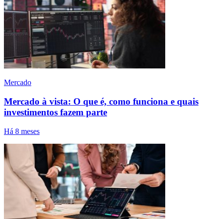
Mercado
Mercado à vista: O que é, como funciona e quais
investimentos fazem parte
Há 8 meses