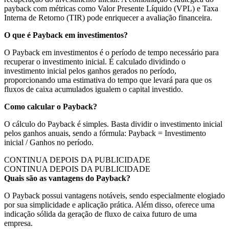
payback com métricas como Valor Presente Líquido (VPL) e Taxa
Interna de Retorno (TIR) pode enriquecer a avaliação financeira.
O que é Payback em investimentos?
O Payback em investimentos é o período de tempo necessário para
recuperar o investimento inicial. É calculado dividindo o
investimento inicial pelos ganhos gerados no período,
proporcionando uma estimativa do tempo que levará para que os
fluxos de caixa acumulados igualem o capital investido.
Como calcular o Payback?
O cálculo do Payback é simples. Basta dividir o investimento inicial
pelos ganhos anuais, sendo a fórmula: Payback = Investimento
inicial / Ganhos no período.
CONTINUA DEPOIS DA PUBLICIDADE
CONTINUA DEPOIS DA PUBLICIDADE
Quais são as vantagens do Payback?
O Payback possui vantagens notáveis, sendo especialmente elogiado
por sua simplicidade e aplicação prática. Além disso, oferece uma
indicação sólida da geração de fluxo de caixa futuro de uma
empresa.