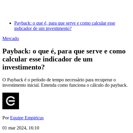
Payback: o que é, para que serve e como calcular esse
indicador de um investimento?
Mercado
Payback: o que é, para que serve e como
calcular esse indicador de um
investimento?
O Payback é o período de tempo necessário para recuperar o
investimento inicial. Entenda como funciona o cálculo do payback.
Por
Equipe Empiricus
01 mar 2024, 16:10