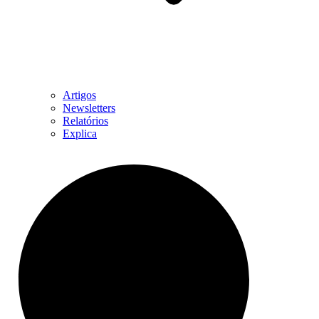
Artigos
Newsletters
Relatórios
Explica