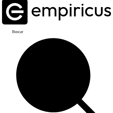
Buscar