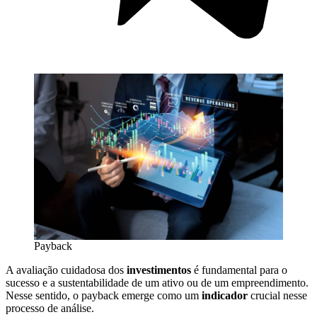
Payback
A avaliação cuidadosa dos
investimentos
é fundamental para o
sucesso e a sustentabilidade de um ativo ou de um empreendimento.
Nesse sentido, o payback emerge como um
indicador
crucial nesse
processo de análise.