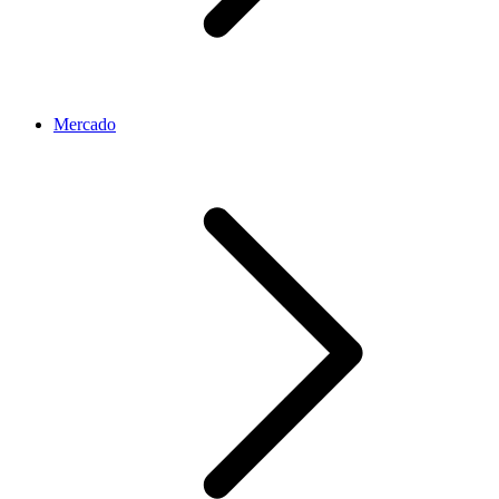
Mercado