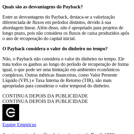
Quais são as desvantagens do Payback?
Entre as desvantagens do Payback, destaca-se a valorização
diferenciada de fluxos em períodos distintos, devido à sua
abordagem linear. Além disso, não é apropriado para projetos de
longo prazo, pois não considera os fluxos de caixa produzidos após
o ano de recuperação do capital inicial.
O Payback considera o valor do dinheiro no tempo?
Não, o Payback não considera o valor do dinheiro no tempo. Ele
trata todos os ganhos ao longo do período de recuperação de forma
igual, o que pode ser uma limitação em ambientes econômicos
complexos. Outras métricas financeiras, como Valor Presente
Líquido (VPL) e Taxa Interna de Retorno (TIR), são mais
apropriadas para considerar o valor temporal do dinheiro.
CONTINUA DEPOIS DA PUBLICIDADE
CONTINUA DEPOIS DA PUBLICIDADE
Equipe Empiricus