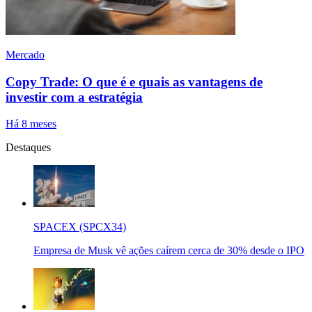
Mercado
Copy Trade: O que é e quais as vantagens de
investir com a estratégia
Há 8 meses
Destaques
SPACEX (SPCX34)
Empresa de Musk vê ações caírem cerca de 30% desde o IPO