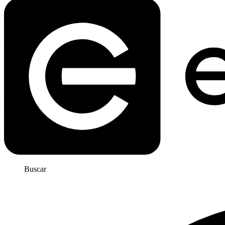
Buscar