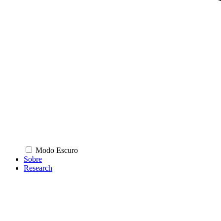
Modo Escuro
Sobre
Research