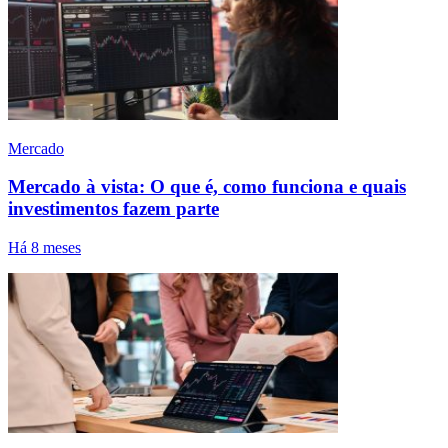
Mercado
Mercado à vista: O que é, como funciona e quais
investimentos fazem parte
Há 8 meses