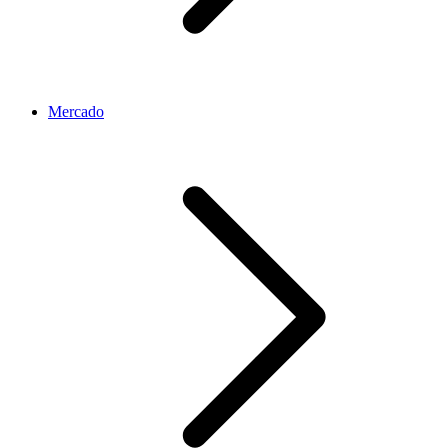
Mercado