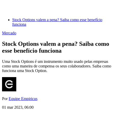
Stock Options valem a pena? Saiba como esse benefício
funciona
Mercado
Stock Options valem a pena? Saiba como
esse benefício funciona
Uma Stock Options é um instrumento muito usado pelas empresas
como uma maneira de compensa os seus colaboradores. Saiba como
funciona uma Stock Option.
Por
Equipe Empiricus
01 mar 2023, 06:00