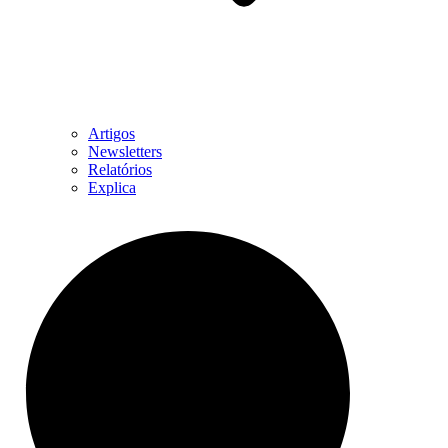
Artigos
Newsletters
Relatórios
Explica