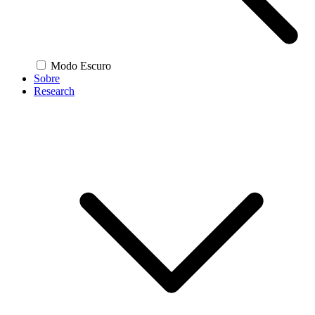
Modo Escuro
Sobre
Research