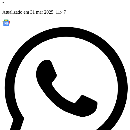
•
Atualizado em 31 mar 2025, 11:47