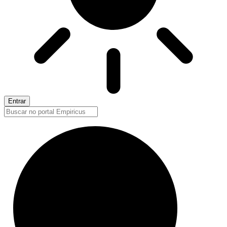
Entrar