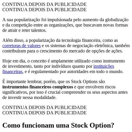
CONTINUA DEPOIS DA PUBLICIDADE
CONTINUA DEPOIS DA PUBLICIDADE
A sua popularização foi impulsionada pelo aumento da globalização
e da competição entre as organizações, que buscavam novas formas
de atrair e reter talentos.
Além disso, a popularização da tecnologia financeira, como as
corretoras de valores
e os sistemas de negociação eletrônica, também
contribuíram para o crescimento do mercado de opções de ações.
Hoje em dia, o conceito é amplamente utilizado como instrumento
de investimento, tanto por indivíduos quanto por
instituições
financeiras
, e é regulamentado por autoridades em todo o mundo.
É importante lembrar, porém, que os Stock Options são
instrumentos financeiros complexos
e que envolvem riscos
significativos, por isso é crucial compreender os seus aspectos antes
de investir nessa modalidade.
CONTINUA DEPOIS DA PUBLICIDADE
CONTINUA DEPOIS DA PUBLICIDADE
Como funcionam uma Stock Option?