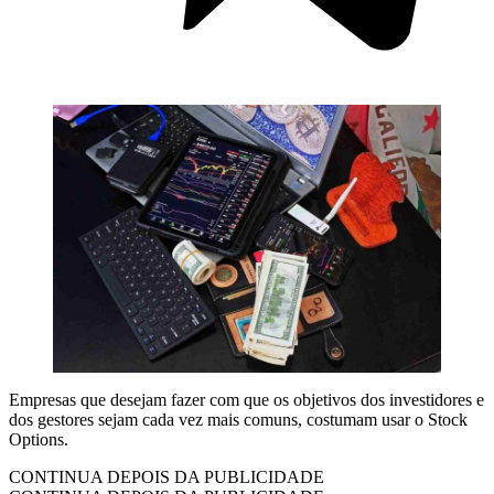
Empresas que desejam fazer com que os objetivos dos investidores e
dos gestores sejam cada vez mais comuns, costumam usar o Stock
Options.
CONTINUA DEPOIS DA PUBLICIDADE