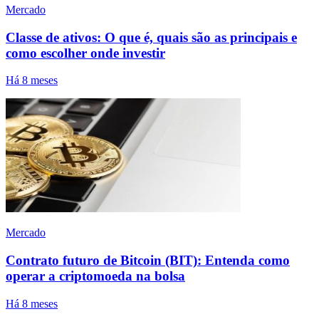
Mercado
Classe de ativos: O que é, quais são as principais e
como escolher onde investir
Há 8 meses
Mercado
Contrato futuro de Bitcoin (BIT): Entenda como
operar a criptomoeda na bolsa
Há 8 meses