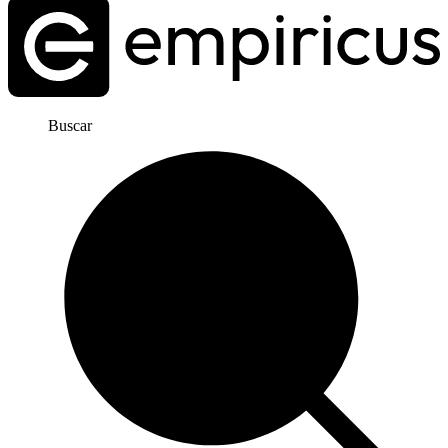
Buscar