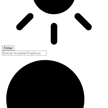
Entrar