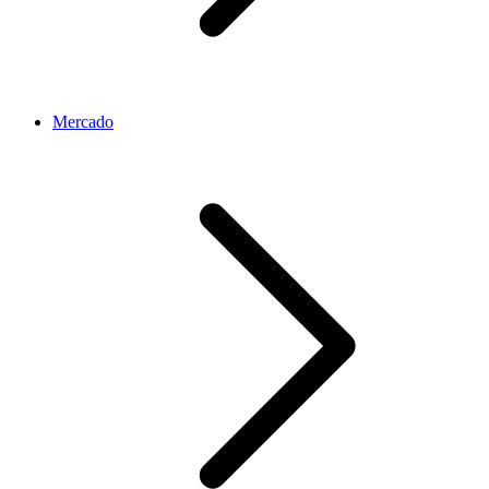
Mercado