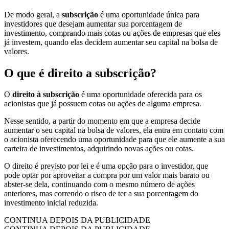
De modo geral, a
subscrição
é uma oportunidade única para
investidores que desejam aumentar sua porcentagem de
investimento, comprando mais cotas ou ações de empresas que eles
já investem, quando elas decidem aumentar seu capital na bolsa de
valores.
O que é direito a subscrição?
O
direito à subscrição
é uma oportunidade oferecida para os
acionistas que já possuem cotas ou ações de alguma empresa.
Nesse sentido, a partir do momento em que a empresa decide
aumentar o seu capital na bolsa de valores, ela entra em contato com
o acionista oferecendo uma oportunidade para que ele aumente a sua
carteira de investimentos, adquirindo novas ações ou cotas.
O direito é previsto por lei e é uma opção para o investidor, que
pode optar por aproveitar a compra por um valor mais barato ou
abster-se dela, continuando com o mesmo número de ações
anteriores, mas correndo o risco de ter a sua porcentagem do
investimento inicial reduzida.
CONTINUA DEPOIS DA PUBLICIDADE