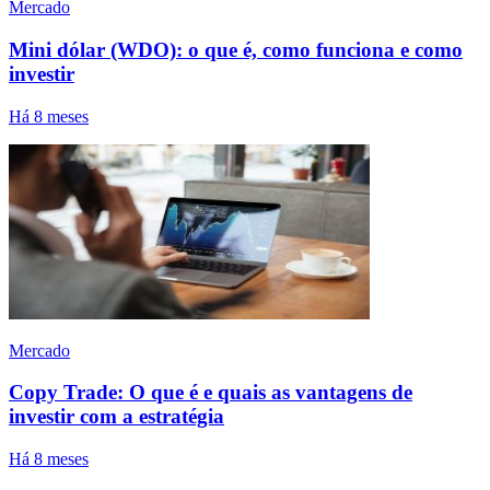
Mercado
Mini dólar (WDO): o que é, como funciona e como
investir
Há 8 meses
Mercado
Copy Trade: O que é e quais as vantagens de
investir com a estratégia
Há 8 meses