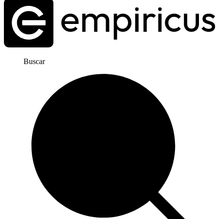
Buscar