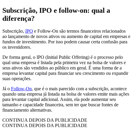
Subscrição, IPO e follow-on: qual a
diferença?
Subscrição,
IPO
e Follow-On são termos financeiros relacionados
ao lançamento de novos ativos ou aumento de capital em empresas e
fundos de investimento. Por isso podem causar certa confusão para
os investidores.
De forma geral, o IPO (Initial Public Offering) é o processo pelo
qual uma empresa é listada pela primeira vez na bolsa de valores e
seus ativos são vendidos ao público em geral. É uma forma de a
empresa levantar capital para financiar seu crescimento ou expandir
suas operações.
Já o
Follow-On
, que é o mais parecido com a subscrição, acontece
quando uma empresa já listada na bolsa de valores emite mais ações
para levantar capital adicional. Assim, ela pode aumentar seu
tamanho e capacidade financeira, sem ter que buscar fontes de
financiamento alternativas.
CONTINUA DEPOIS DA PUBLICIDADE
CONTINUA DEPOIS DA PUBLICIDADE