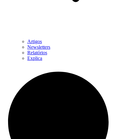
Artigos
Newsletters
Relatórios
Explica