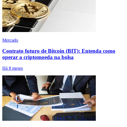
Mercado
Contrato futuro de Bitcoin (BIT): Entenda como
operar a criptomoeda na bolsa
Há 8 meses