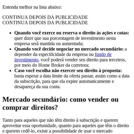
Entenda melhor na lista abaixo:
CONTINUA DEPOIS DA PUBLICIDADE
CONTINUA DEPOIS DA PUBLICIDADE
Quando você exerce ou reserva o direito às ações e cotas:
quer dizer que sua porcentagem de investimento nesta
empresa será mantida ou aumentada;
Quando você decide negociar no mercado secundário:
a
depender da especificidade da empresa ou
fundo de
investimento
, você poderá vender seu direito para terceiros,
por meio do Home Broker da corretora;
Caso você escolha não exercer seu direito à proposta:
basta esperar a data limite da oferta passar, assim como a data
da subscrição, para que ela expire automaticamente e
desapareça da sua conta.
Mercado secundário: como vender ou
comprar direitos?
Tanto para aqueles que não têm direito à subscrição e querem
aproveitar essa oportunidade, quanto para aqueles que têm o direito
e querem cedê-lo, existe a possibilidade de usar o mercado