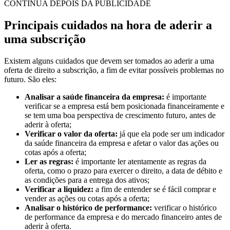
CONTINUA DEPOIS DA PUBLICIDADE
Principais cuidados na hora de aderir a
uma subscrição
Existem alguns cuidados que devem ser tomados ao aderir a uma
oferta de direito a subscrição, a fim de evitar possíveis problemas no
futuro. São eles:
Analisar a saúde financeira da empresa:
é importante
verificar se a empresa está bem posicionada financeiramente e
se tem uma boa perspectiva de crescimento futuro, antes de
aderir à oferta;
Verificar o valor da oferta:
já que ela pode ser um indicador
da saúde financeira da empresa e afetar o valor das ações ou
cotas após a oferta;
Ler as regras:
é importante ler atentamente as regras da
oferta, como o prazo para exercer o direito, a data de débito e
as condições para a entrega dos ativos;
Verificar a liquidez:
a fim de entender se é fácil comprar e
vender as ações ou cotas após a oferta;
Analisar o histórico de performance:
verificar o histórico
de performance da empresa e do mercado financeiro antes de
aderir à oferta.