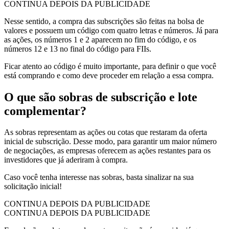
CONTINUA DEPOIS DA PUBLICIDADE
Nesse sentido, a compra das subscrições são feitas na bolsa de
valores e possuem um código com quatro letras e números. Já para
as ações, os números 1 e 2 aparecem no fim do código, e os
números 12 e 13 no final do código para FIIs.
Ficar atento ao código é muito importante, para definir o que você
está comprando e como deve proceder em relação a essa compra.
O que são sobras de subscrição e lote
complementar?
As sobras representam as ações ou cotas que restaram da oferta
inicial de subscrição. Desse modo, para garantir um maior número
de negociações, as empresas oferecem as ações restantes para os
investidores que já aderiram à compra.
Caso você tenha interesse nas sobras, basta sinalizar na sua
solicitação inicial!
CONTINUA DEPOIS DA PUBLICIDADE
CONTINUA DEPOIS DA PUBLICIDADE