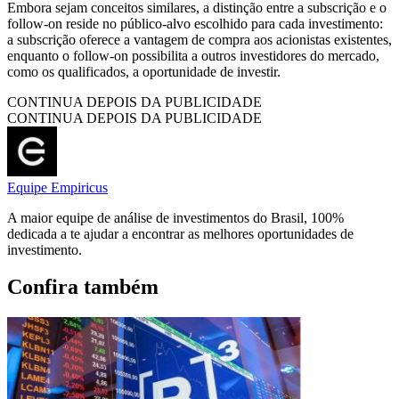
Embora sejam conceitos similares, a distinção entre a subscrição e o
follow-on reside no público-alvo escolhido para cada investimento:
a subscrição oferece a vantagem de compra aos acionistas existentes,
enquanto o follow-on possibilita a outros investidores do mercado,
como os qualificados, a oportunidade de investir.
CONTINUA DEPOIS DA PUBLICIDADE
CONTINUA DEPOIS DA PUBLICIDADE
Equipe Empiricus
A maior equipe de análise de investimentos do Brasil, 100%
dedicada a te ajudar a encontrar as melhores oportunidades de
investimento.
Confira também