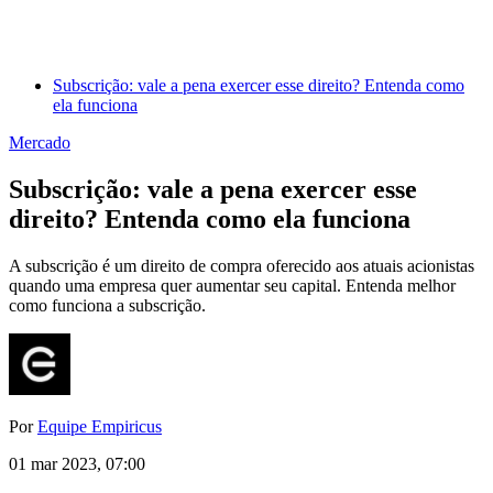
Subscrição: vale a pena exercer esse direito? Entenda como
ela funciona
Mercado
Subscrição: vale a pena exercer esse
direito? Entenda como ela funciona
A subscrição é um direito de compra oferecido aos atuais acionistas
quando uma empresa quer aumentar seu capital. Entenda melhor
como funciona a subscrição.
Por
Equipe Empiricus
01 mar 2023, 07:00