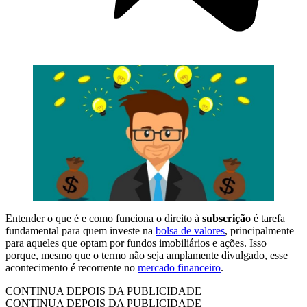
Entender o que é e como funciona o direito à
subscrição
é tarefa
fundamental para quem investe na
bolsa de valores
, principalmente
para aqueles que optam por fundos imobiliários e ações. Isso
porque, mesmo que o termo não seja amplamente divulgado, esse
acontecimento é recorrente no
mercado financeiro
.
CONTINUA DEPOIS DA PUBLICIDADE
CONTINUA DEPOIS DA PUBLICIDADE