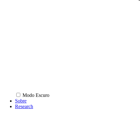
Modo Escuro
Sobre
Research