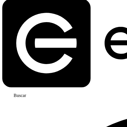
Buscar