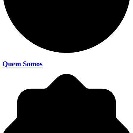
Quem Somos