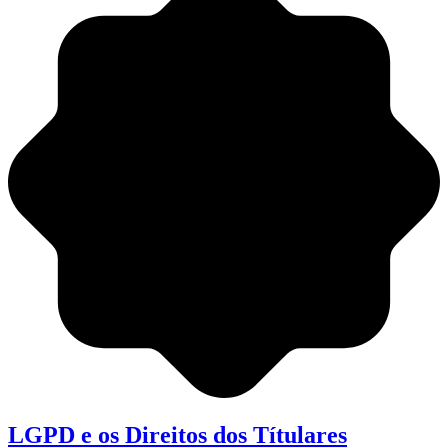
LGPD e os Direitos dos Títulares