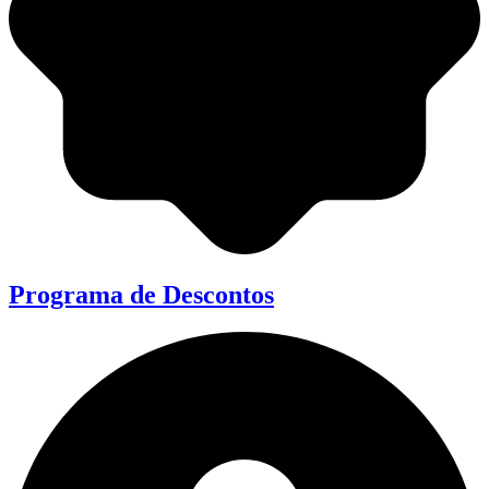
Programa de Descontos