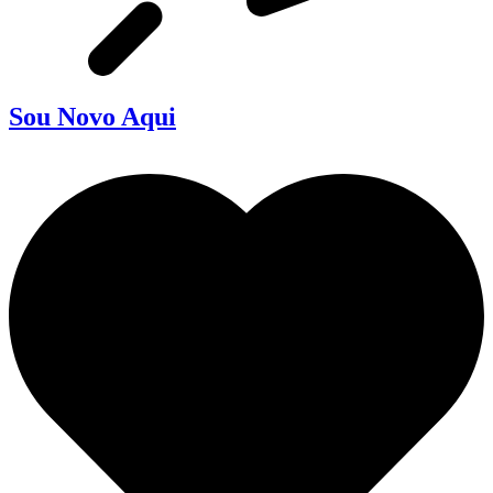
Sou Novo Aqui