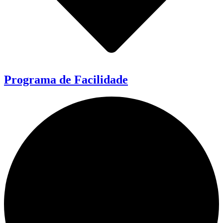
Programa de Facilidade