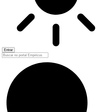
Entrar