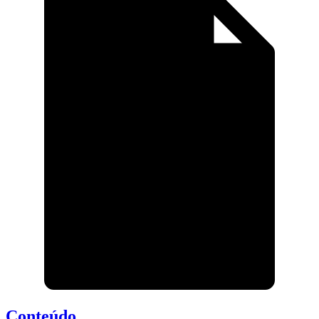
Conteúdo