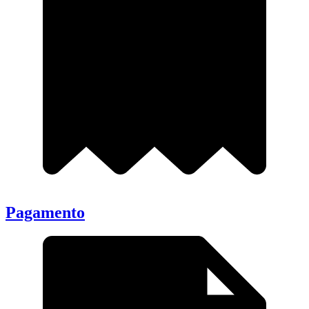
Pagamento