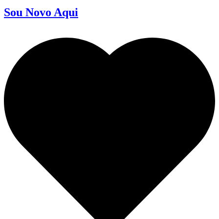
Sou Novo Aqui