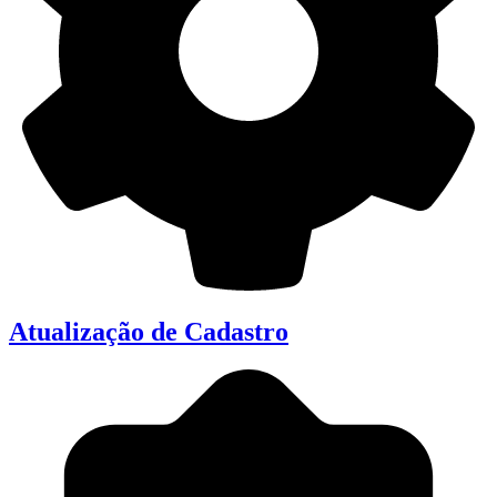
Atualização de Cadastro