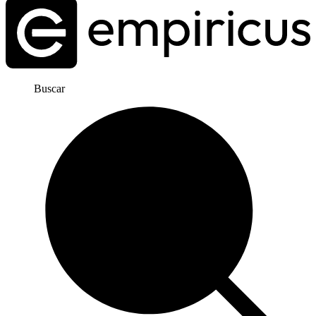
Buscar