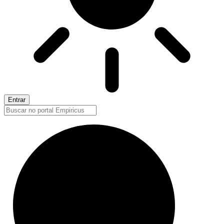
Entrar