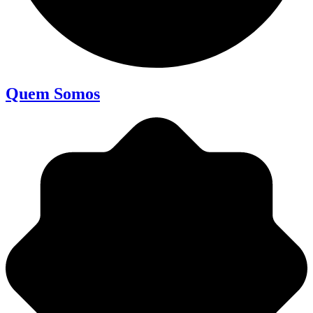
Quem Somos