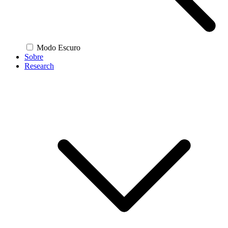
Modo Escuro
Sobre
Research