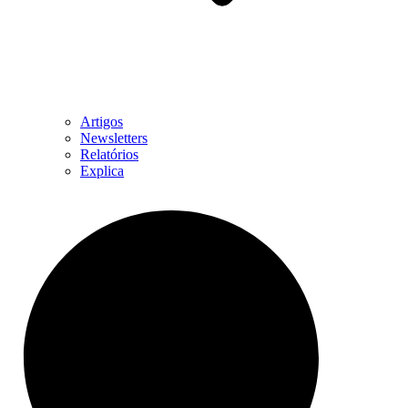
Artigos
Newsletters
Relatórios
Explica