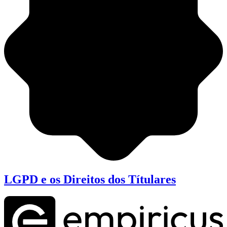
LGPD e os Direitos dos Títulares