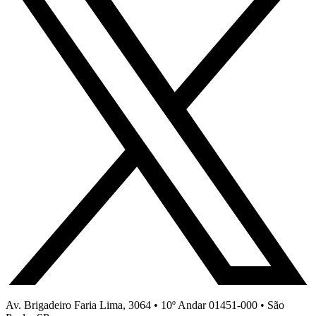
Av. Brigadeiro Faria Lima, 3064 • 10º Andar 01451-000 • São