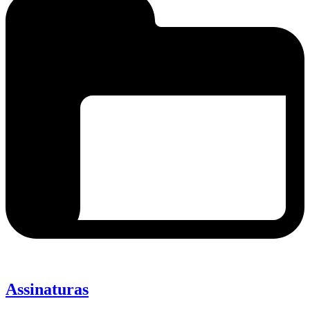
Assinaturas