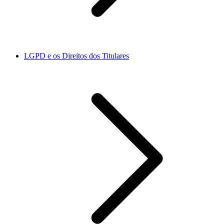
LGPD e os Direitos dos Titulares