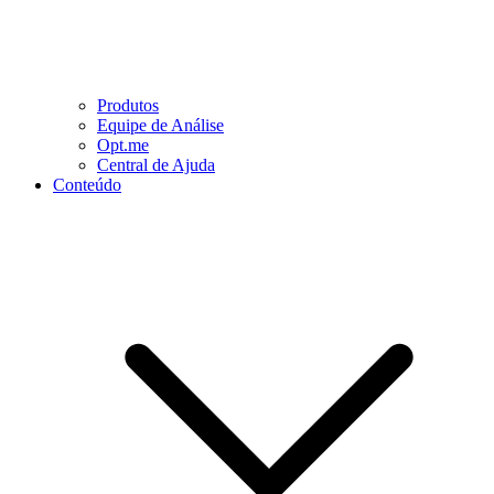
Produtos
Equipe de Análise
Opt.me
Central de Ajuda
Conteúdo