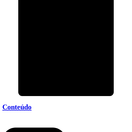
Conteúdo