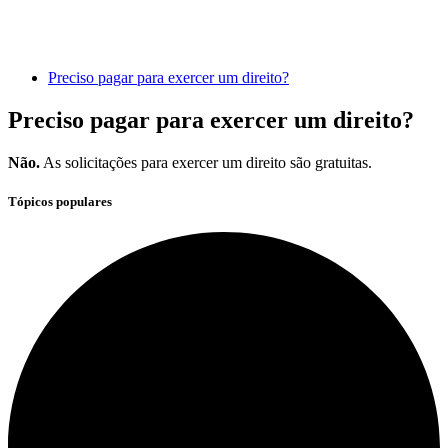
Preciso pagar para exercer um direito?
Preciso pagar para exercer um direito?
Não.
As solicitações para exercer um direito são gratuitas.
Tópicos populares