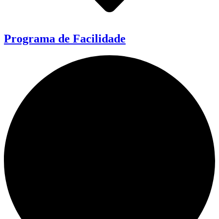
Programa de Facilidade