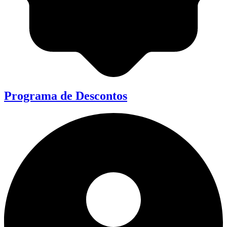
Programa de Descontos