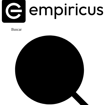
Buscar