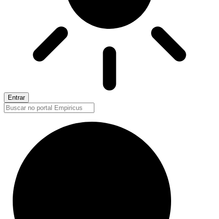
Entrar