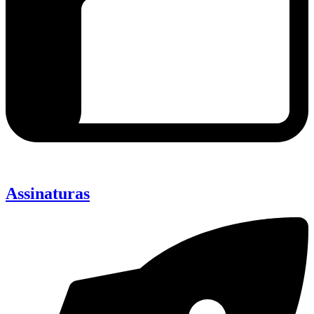
Assinaturas