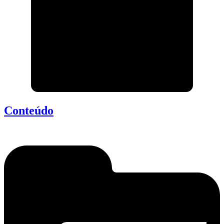
Conteúdo