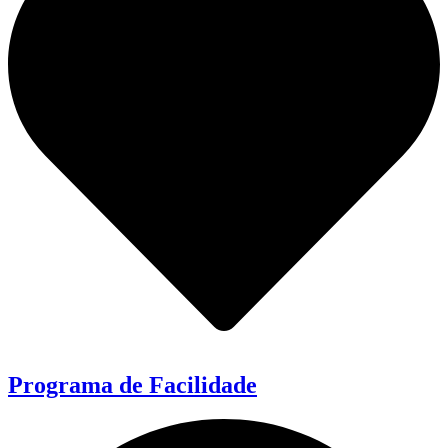
Programa de Facilidade