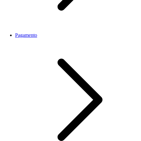
Pagamento