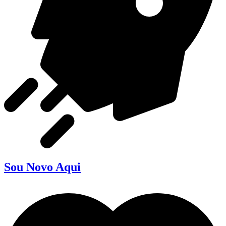
Sou Novo Aqui