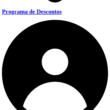
Programa de Descontos