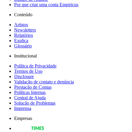
Por que criar uma conta Empiricus
Conteúdo
Artigos
Newsletters
Relatórios
Explica
Glossário
Institucional
Política de Privacidade
Termos de Uso
Disclosure
Validação de contato e denúncia
Prestação de Contas
Políticas Internas
Central de Ajuda
Solução de Problemas
Imprensa
Empresas