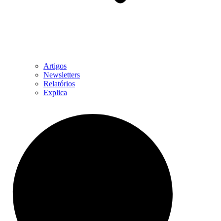
Artigos
Newsletters
Relatórios
Explica