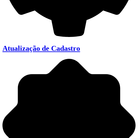
Atualização de Cadastro