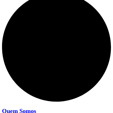
Quem Somos