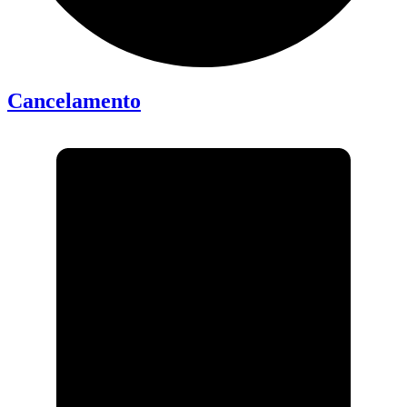
Cancelamento