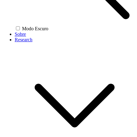
Modo Escuro
Sobre
Research