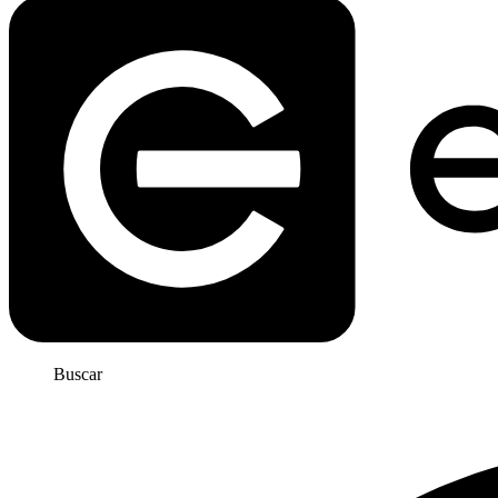
Buscar