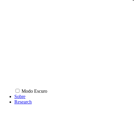
Modo Escuro
Sobre
Research