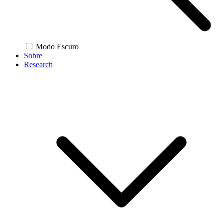
Modo Escuro
Sobre
Research