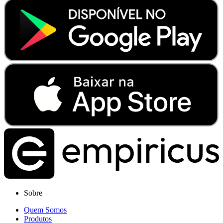
Sobre
Quem Somos
Produtos