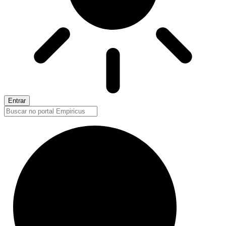
Entrar