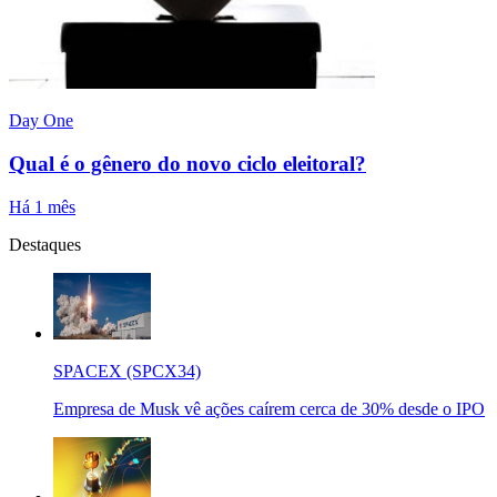
Day One
Qual é o gênero do novo ciclo eleitoral?
Há 1 mês
Destaques
SPACEX (SPCX34)
Empresa de Musk vê ações caírem cerca de 30% desde o IPO