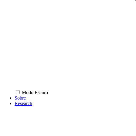
Modo Escuro
Sobre
Research