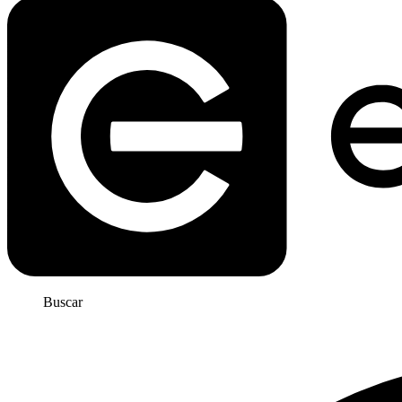
Buscar