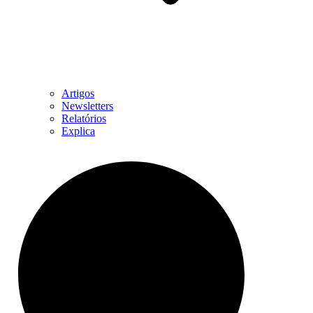
Artigos
Newsletters
Relatórios
Explica