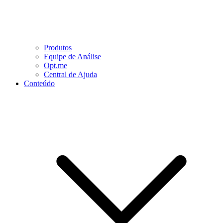
Produtos
Equipe de Análise
Opt.me
Central de Ajuda
Conteúdo