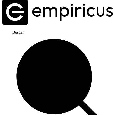
Buscar