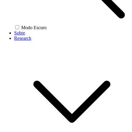
Modo Escuro
Sobre
Research