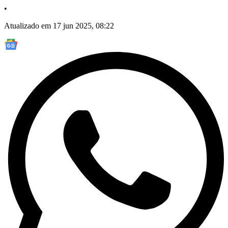
•
Atualizado em 17 jun 2025, 08:22