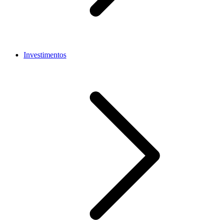
Investimentos