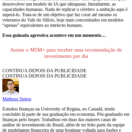
desenvolver um modelo de IA que ultrapasse, literalmente, as
capacidades humanas. Nada de replicar o cérebro: a ambição aqui é
superá-lo. Trata-se de um objetivo que faz corar até mesmo os
veteranos do Vale do Silício, hoje mais concentrados em modelos
“apenas” equivalentes ao intelecto humano.
Essa guinada agressiva acontece em um momento…
Assine o M5M+ para receber uma recomendação de
investimento por dia
CONTINUA DEPOIS DA PUBLICIDADE
CONTINUA DEPOIS DA PUBLICIDADE
Matheus Spiess
Estudou finanças na University of Regina, no Canadá, tendo
concluído lá parte de sua graduação em economia. Pós-graduado em
finanças pelo Insper. Trabalhou em duas das maiores casas de
análise de investimento do Brasil, além de ter feito parte da equipe
de modelagem financeira de uma boutique voltada para fusões e