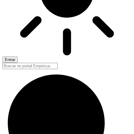
Entrar