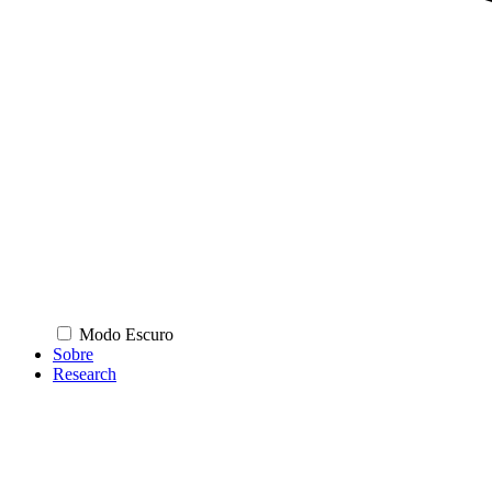
Modo Escuro
Sobre
Research