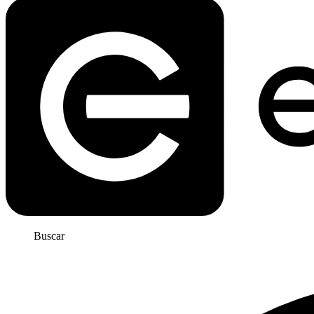
Buscar