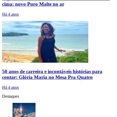
cima: novo Puro Malte no ar
Há 4 anos
50 anos de carreira e incontáveis histórias para
contar: Glória Maria no Mesa Pra Quatro
Há 4 anos
Destaques