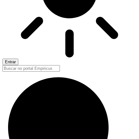
Entrar