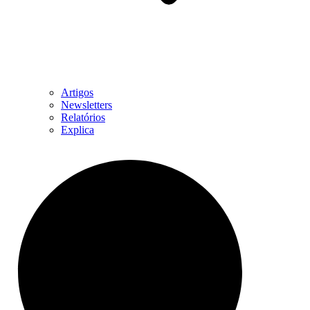
Artigos
Newsletters
Relatórios
Explica