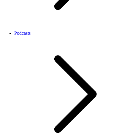
Podcasts