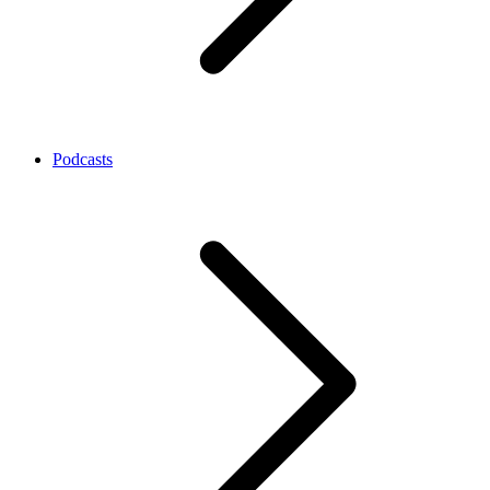
Podcasts