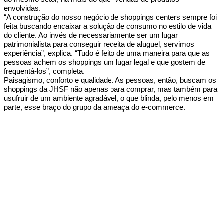
envolvidas.
“A construção do nosso negócio de shoppings centers sempre foi
feita buscando encaixar a solução de consumo no estilo de vida
do cliente. Ao invés de necessariamente ser um lugar
patrimonialista para conseguir receita de aluguel, servimos
experiência”, explica. “Tudo é feito de uma maneira para que as
pessoas achem os shoppings um lugar legal e que gostem de
frequentá-los”, completa.
Paisagismo, conforto e qualidade. As pessoas, então, buscam os
shoppings da JHSF não apenas para comprar, mas também para
usufruir de um ambiente agradável, o que blinda, pelo menos em
parte, esse braço do grupo da ameaça do e-commerce.