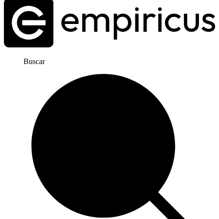
Buscar