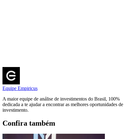
Equipe Empiricus
A maior equipe de análise de investimentos do Brasil, 100%
dedicada a te ajudar a encontrar as melhores oportunidades de
investimento.
Confira também