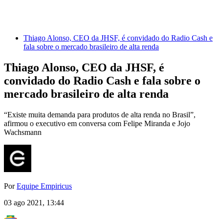
Thiago Alonso, CEO da JHSF, é convidado do Radio Cash e
fala sobre o mercado brasileiro de alta renda
Thiago Alonso, CEO da JHSF, é
convidado do Radio Cash e fala sobre o
mercado brasileiro de alta renda
“Existe muita demanda para produtos de alta renda no Brasil”,
afirmou o executivo em conversa com Felipe Miranda e Jojo
Wachsmann
Por
Equipe Empiricus
03 ago 2021, 13:44