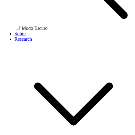
Modo Escuro
Sobre
Research