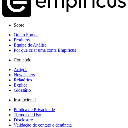
Sobre
Quem Somos
Produtos
Equipe de Análise
Por que criar uma conta Empiricus
Conteúdo
Artigos
Newsletters
Relatórios
Explica
Glossário
Institucional
Política de Privacidade
Termos de Uso
Disclosure
Validação de contato e denúncia