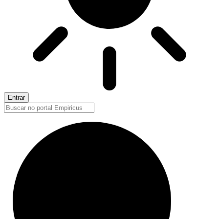
Entrar