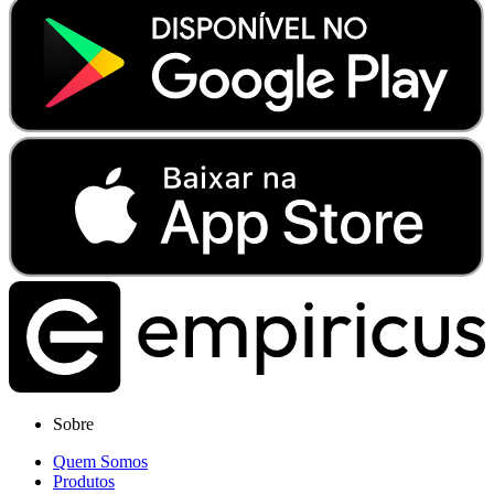
Sobre
Quem Somos
Produtos