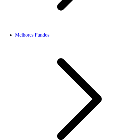
Melhores Fundos