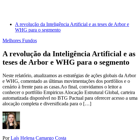
A revolução da Inteligência Artificial e as teses de Arbor e
WHG para o segmento
Melhores Fundos
A revolução da Inteligência Artificial e as
teses de Arbor e WHG para o segmento
Neste relatório, atualizamos as estratégias de ações globais da Arbor
e WHG, comentado as últimas movimentações dos portfólios e o
cenário à frente para as casas.Ao final, convidamos o leitor a
conhecer o portfólio Empiricus Alocação Estrutural Global, carteira
automatizada disponível no BTG Pactual para oferecer acesso a uma
alocação completa e diversificada para o […]
Por
Laís Helena Camargo Costa