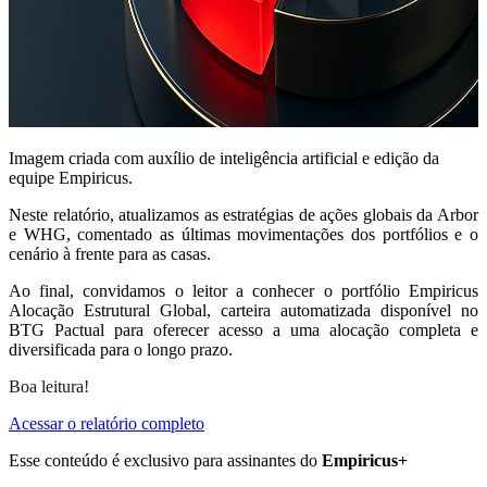
Imagem criada com auxílio de inteligência artificial e edição da
equipe Empiricus.
Neste relatório, atualizamos as estratégias de ações globais da Arbor
e WHG, comentado as últimas movimentações dos portfólios e o
cenário à frente para as casas.
Ao final, convidamos o leitor a conhecer o portfólio Empiricus
Alocação Estrutural Global, carteira automatizada disponível no
BTG Pactual para oferecer acesso a uma alocação completa e
diversificada para o longo prazo.
B
oa leitura!
Acessar o relatório completo
Esse conteúdo é exclusivo para assinantes do
Empiricus+