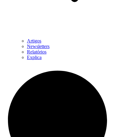
Artigos
Newsletters
Relatórios
Explica