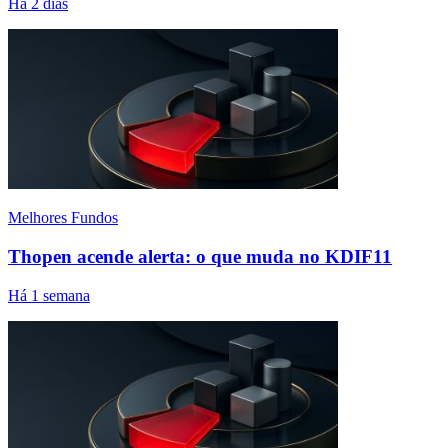
Há 2 dias
Melhores Fundos
Thopen acende alerta: o que muda no KDIF11
Há 1 semana