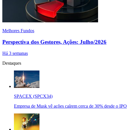
Melhores Fundos
Perspectiva dos Gestores, Ações: Julho/2026
Há 3 semanas
Destaques
SPACEX (SPCX34)
Empresa de Musk vê ações caírem cerca de 30% desde o IPO