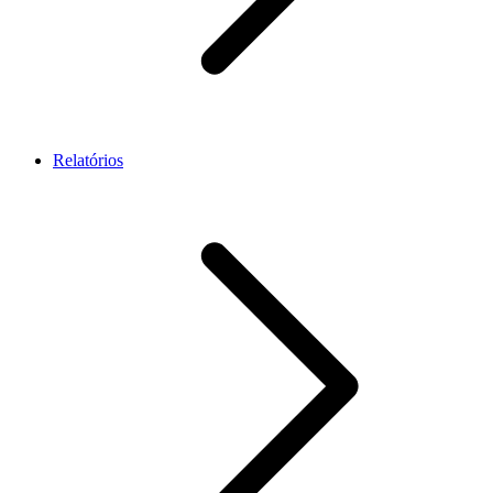
Relatórios