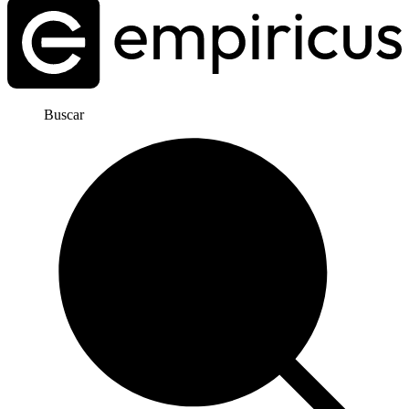
Buscar