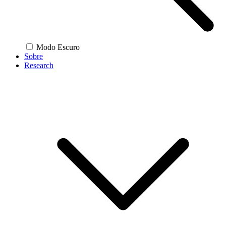
Modo Escuro
Sobre
Research