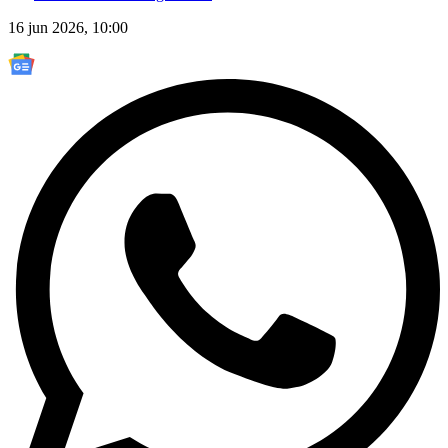
16 jun 2026, 10:00